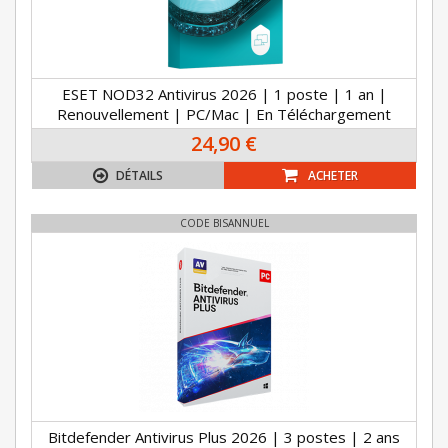
ESET NOD32 Antivirus 2026 | 1 poste | 1 an |
Renouvellement | PC/Mac | En Téléchargement
24,90 €
DÉTAILS
ACHETER
CODE BISANNUEL
Bitdefender Antivirus Plus 2026 | 3 postes | 2 ans