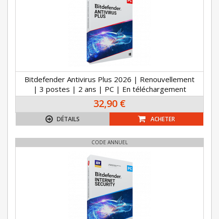
Bitdefender Antivirus Plus 2026 | Renouvellement
| 3 postes | 2 ans | PC | En téléchargement
32,90 €
DÉTAILS
ACHETER
CODE ANNUEL