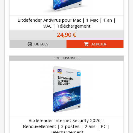
Bitdefender Antivirus pour Mac | 1 Mac | 1 an |
MAC | Téléchargement
24,90 €
DÉTAILS
ACHETER
CODE BISANNUEL
Bitdefender Internet Security 2026 |
Renouvellement | 3 postes | 2 ans | PC |
Téléchargement