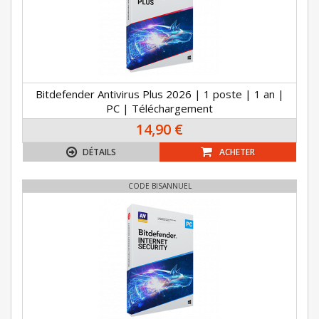
Bitdefender Antivirus Plus 2026 | 1 poste | 1 an |
PC | Téléchargement
14,90 €
DÉTAILS
ACHETER
CODE BISANNUEL