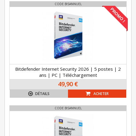
CODE BISANNUEL
PROMO !
Bitdefender Internet Security 2026 | 5 postes | 2
ans | PC | Téléchargement
49,90 €
DÉTAILS
ACHETER
CODE BISANNUEL