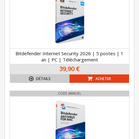
Bitdefender Internet Security 2026 | 5 postes | 1
an | PC | Téléchargement
39,90 €
DÉTAILS
ACHETER
CODE ANNUEL