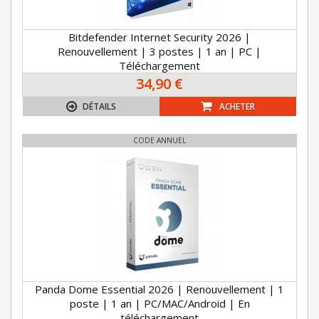
Bitdefender Internet Security 2026 |
Renouvellement | 3 postes | 1 an | PC |
Téléchargement
34,90 €
DÉTAILS
ACHETER
CODE ANNUEL
Panda Dome Essential 2026 | Renouvellement | 1
poste | 1 an | PC/MAC/Android | En
téléchargement