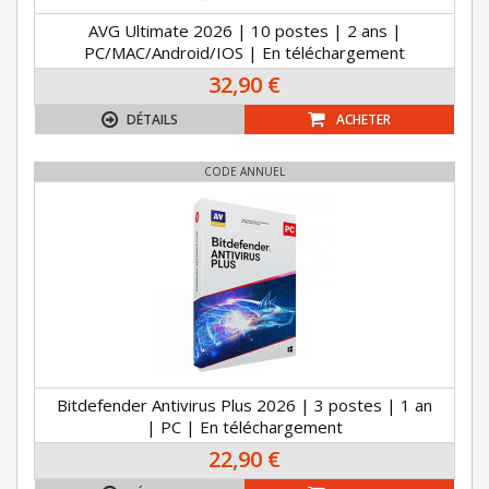
AVG Ultimate 2026 | 10 postes | 2 ans |
PC/MAC/Android/IOS | En téléchargement
32,90 €
DÉTAILS
ACHETER
CODE ANNUEL
Bitdefender Antivirus Plus 2026 | 3 postes | 1 an
| PC | En téléchargement
22,90 €