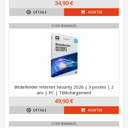
34,90 €
DÉTAILS
ACHETER
CODE BISANNUEL
Bitdefender Internet Security 2026 | 3 postes | 2
ans | PC | Téléchargement
49,90 €
DÉTAILS
ACHETER
CODE BISANNUEL