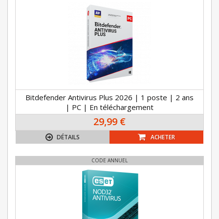
Bitdefender Antivirus Plus 2026 | 1 poste | 2 ans
| PC | En téléchargement
29,99 €
DÉTAILS
ACHETER
CODE ANNUEL