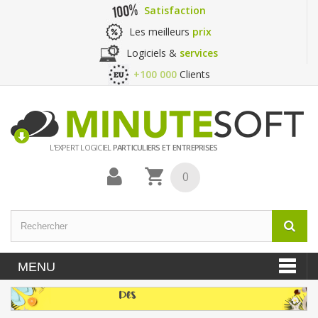
Satisfaction
Les meilleurs
prix
Logiciels &
services
+100 000
Clients
L'EXPERT LOGICIEL
PARTICULIERS ET ENTREPRISES
0
MENU