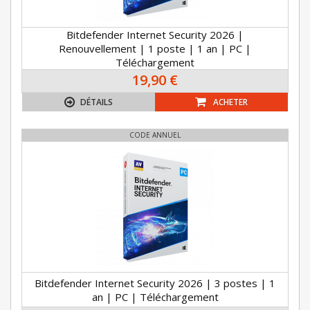
Bitdefender Internet Security 2026 |
Renouvellement | 1 poste | 1 an | PC |
Téléchargement
19,90 €
DÉTAILS
ACHETER
CODE ANNUEL
Bitdefender Internet Security 2026 | 3 postes | 1
an | PC | Téléchargement