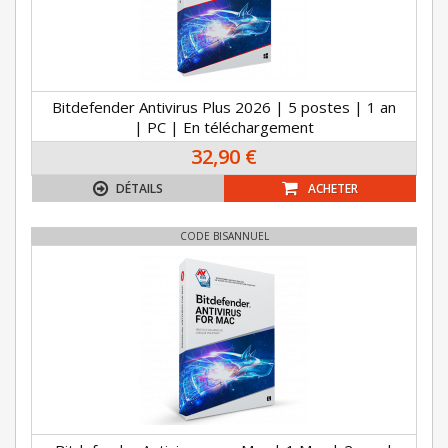
Bitdefender Antivirus Plus 2026 | 5 postes | 1 an
| PC | En téléchargement
32,90 €
DÉTAILS
ACHETER
CODE BISANNUEL