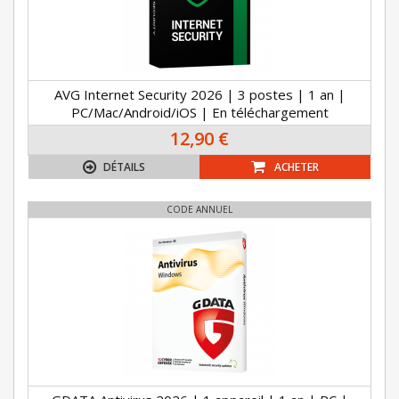
AVG Internet Security 2026 | 3 postes | 1 an |
PC/Mac/Android/iOS | En téléchargement
12,90 €
DÉTAILS
ACHETER
CODE ANNUEL