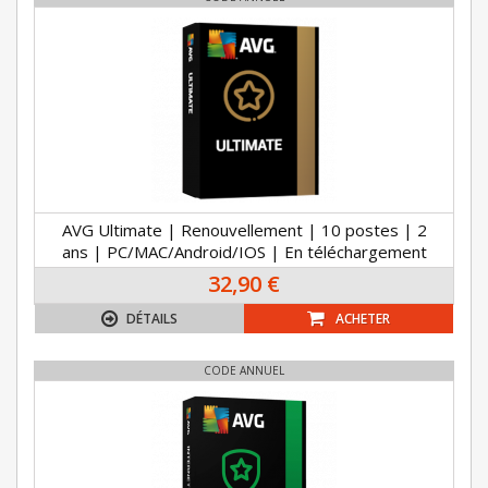
AVG Ultimate | Renouvellement | 10 postes | 2
ans | PC/MAC/Android/IOS | En téléchargement
32,90 €
DÉTAILS
ACHETER
CODE ANNUEL