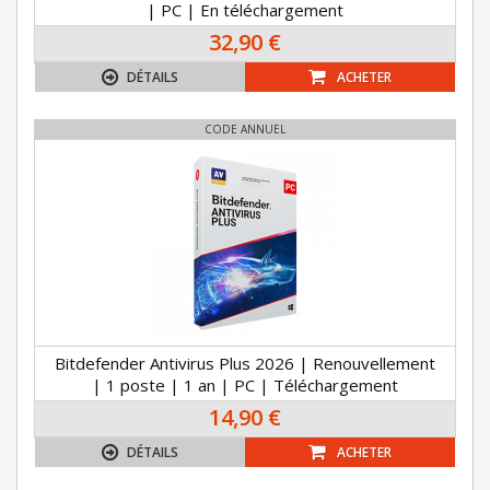
| PC | En téléchargement
32,90 €
DÉTAILS
ACHETER
CODE ANNUEL
Bitdefender Antivirus Plus 2026 | Renouvellement
| 1 poste | 1 an | PC | Téléchargement
14,90 €
DÉTAILS
ACHETER