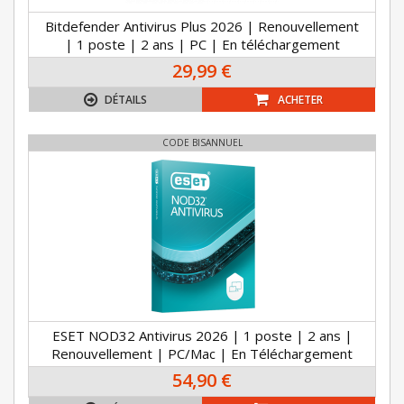
Bitdefender Antivirus Plus 2026 | Renouvellement
| 1 poste | 2 ans | PC | En téléchargement
29,99 €
DÉTAILS
ACHETER
CODE BISANNUEL
ESET NOD32 Antivirus 2026 | 1 poste | 2 ans |
Renouvellement | PC/Mac | En Téléchargement
54,90 €