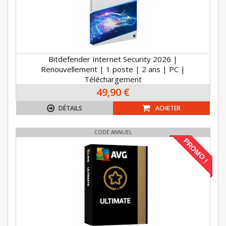
Bitdefender Internet Security 2026 |
Renouvellement | 1 poste | 2 ans | PC |
Téléchargement
49,90 €
DÉTAILS
ACHETER
CODE ANNUEL
PROMO !