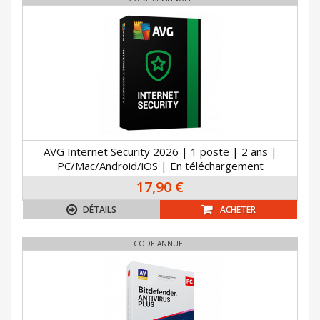
AVG Internet Security 2026 | 1 poste | 2 ans |
PC/Mac/Android/iOS | En téléchargement
17,90 €
DÉTAILS
ACHETER
CODE ANNUEL