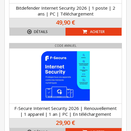
Bitdefender Internet Security 2026 | 1 poste | 2
ans | PC | Téléchargement
49,90 €
DÉTAILS
ACHETER
CODE ANNUEL
F-Secure Internet Security 2026 | Renouvellement
| 1 appareil | 1 an | PC | En téléchargement
29,90 €