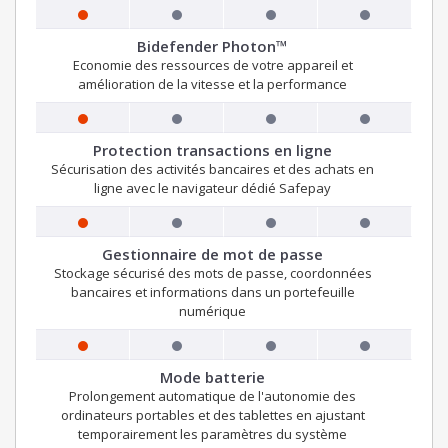
Bidefender Photon™
Economie des ressources de votre appareil et
amélioration de la vitesse et la performance
Protection transactions en ligne
Sécurisation des activités bancaires et des achats en
ligne avec le navigateur dédié Safepay
Gestionnaire de mot de passe
Stockage sécurisé des mots de passe, coordonnées
bancaires et informations dans un portefeuille
numérique
Mode batterie
Prolongement automatique de l'autonomie des
ordinateurs portables et des tablettes en ajustant
temporairement les paramètres du système