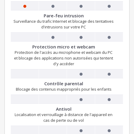
Pare-feu intrusion
Surveillance du trafic Internet et blocage des tentatives
d'intrusions sur votre PC
Protection micro et webcam
Protection de l'accès au microphone et webcam du PC
et blocage des applications non autorisées qui tentent
d'y accéder
Contrôle parental
Blocage des contenus inappropriés pour les enfants
Antivol
Localisation et verrouillage à distance de l'appareil en
cas de perte ou de vol