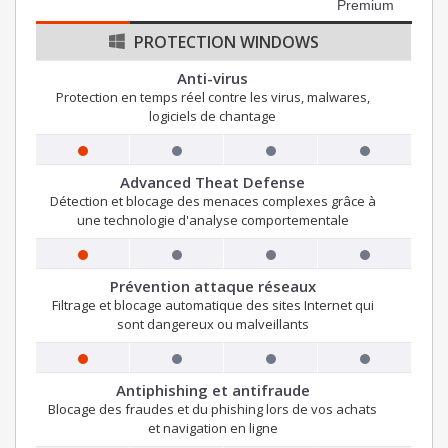
Premium
PROTECTION WINDOWS
Anti-virus
Protection en temps réel contre les virus, malwares,
logiciels de chantage
Advanced Theat Defense
Détection et blocage des menaces complexes grâce à
une technologie d'analyse comportementale
Prévention attaque réseaux
Filtrage et blocage automatique des sites Internet qui
sont dangereux ou malveillants
Antiphishing et antifraude
Blocage des fraudes et du phishing lors de vos achats
et navigation en ligne