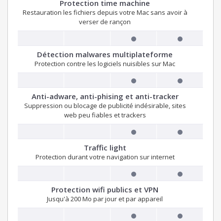
Protection time machine
Restauration les fichiers depuis votre Mac sans avoir à
verser de rançon
Détection malwares multiplateforme
Protection contre les logiciels nuisibles sur Mac
Anti-adware, anti-phising et anti-tracker
Suppression ou blocage de publicité indésirable, sites
web peu fiables et trackers
Traffic light
Protection durant votre navigation sur internet
Protection wifi publics et VPN
Jusqu'à 200 Mo par jour et par appareil