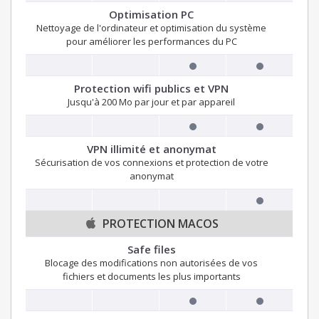
Optimisation PC
Nettoyage de l'ordinateur et optimisation du système
pour améliorer les performances du PC
Protection wifi publics et VPN
Jusqu'à 200 Mo par jour et par appareil
VPN illimité et anonymat
Sécurisation de vos connexions et protection de votre
anonymat
PROTECTION MACOS
Safe files
Blocage des modifications non autorisées de vos
fichiers et documents les plus importants