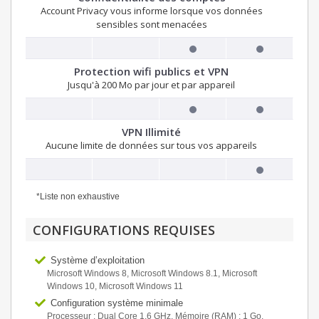
Account Privacy vous informe lorsque vos données
sensibles sont menacées
Protection wifi publics et VPN
Jusqu'à 200 Mo par jour et par appareil
VPN Illimité
Aucune limite de données sur tous vos appareils
*Liste non exhaustive
CONFIGURATIONS REQUISES
Système d’exploitation
Microsoft Windows 8, Microsoft Windows 8.1, Microsoft
Windows 10, Microsoft Windows 11
Configuration système minimale
Processeur : Dual Core 1.6 GHz, Mémoire (RAM) : 1 Go,