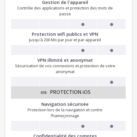
Gestion de l'appareil
Contrôle des applications et protection des mots de
passe
Protection wifi publics et VPN
Jusqu'à 200 Mo par jour et par appareil
VPN illimité et anonymat
Sécurisation de vos connexions et protection de votre
anonymat
PROTECTION iOS
Navigation sécurisée
Protection lors de la navigation et contre
l’hameçonnage
Confidentialité des comptes