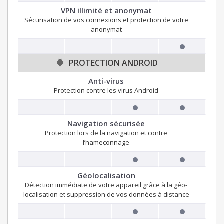
VPN illimité et anonymat
Sécurisation de vos connexions et protection de votre
anonymat
PROTECTION ANDROID
Anti-virus
Protection contre les virus Android
Navigation sécurisée
Protection lors de la navigation et contre
l’hameçonnage
Géolocalisation
Détection immédiate de votre appareil grâce à la géo-
localisation et suppression de vos données à distance