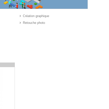
Création graphique
Retouche photo