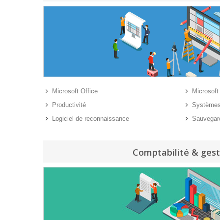
Microsoft Office
Microsoft
Productivité
Systèmes 
Logiciel de reconnaissance
Sauvegar
Comptabilité & gest