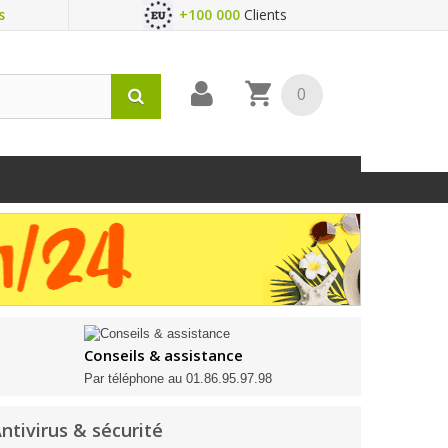
s
+100 000
Clients
0
Conseils & assistance
Par téléphone au 01.86.95.97.98
ntivirus & sécurité