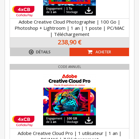
Adobe Creative Cloud Photographie | 100 Go |
Photoshop + Lightroom | 1 an | 1 poste | PC/MAC
| Téléchargement
238,90 €
DÉTAILS
ACHETER
CODE ANNUEL
Adobe Creative Cloud Pro | 1 utilisateur | 1 an |