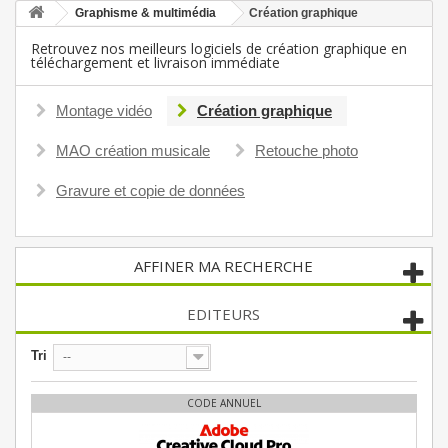
Graphisme & multimédia
Création graphique
Retrouvez nos meilleurs logiciels de création graphique en
téléchargement et livraison immédiate
Montage vidéo
Création graphique
MAO création musicale
Retouche photo
Gravure et copie de données
AFFINER MA RECHERCHE
EDITEURS
Tri
--
CODE ANNUEL