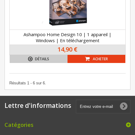
Ashampoo Home Design 10 | 1 appareil |
Windows | En téléchargement
14,90 €
DÉTAILS
ACHETER
Résultats 1 - 6 sur 6.
Lettre d'informations
Catégories