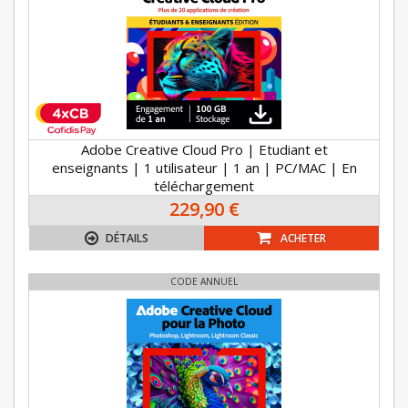
Adobe Creative Cloud Pro | Etudiant et
enseignants | 1 utilisateur | 1 an | PC/MAC | En
téléchargement
229,90 €
DÉTAILS
ACHETER
CODE ANNUEL