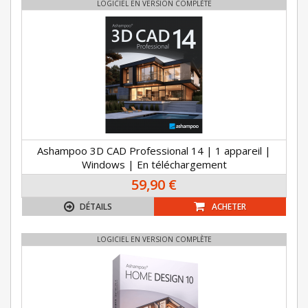
LOGICIEL EN VERSION COMPLÈTE
Ashampoo 3D CAD Professional 14 | 1 appareil |
Windows | En téléchargement
59,90 €
DÉTAILS
ACHETER
LOGICIEL EN VERSION COMPLÈTE