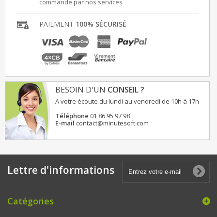
commande par nos services
PAIEMENT
100% SÉCURISÉ
BESOIN D'UN
CONSEIL ?
A votre écoute du lundi au vendredi de 10h à 17h
Téléphone
01 86 95 97 98
E-mail
contact@minutesoft.com
Lettre d'informations
Catégories