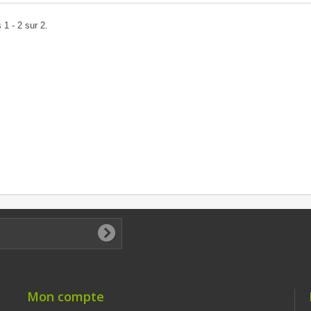
 1 - 2 sur 2.
Mon compte