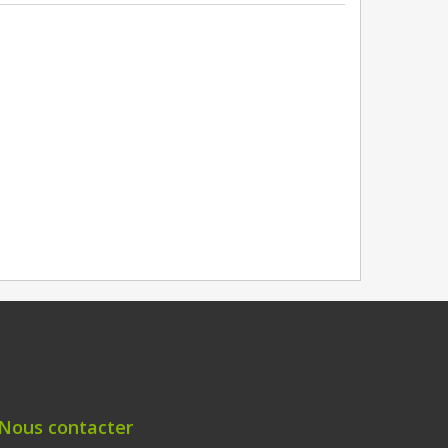
Nous contacter