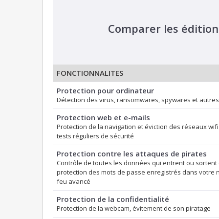
Comparer les édition
FONCTIONNALITES
Protection pour ordinateur
Détection des virus, ransomwares, spywares et autre
Protection web et e-mails
Protection de la navigation et éviction des réseaux wif
tests réguliers de sécurité
Protection contre les attaques de pirates
Contrôle de toutes les données qui entrent ou sortent 
protection des mots de passe enregistrés dans votre 
feu avancé
Protection de la confidentialité
Protection de la webcam, évitement de son piratage