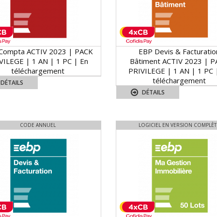
Compta ACTIV 2023 | PACK
EBP Devis & Facturatio
VILEGE | 1 AN | 1 PC | En
Bâtiment ACTIV 2023 | 
téléchargement
PRIVILEGE | 1 AN | 1 PC 
téléchargement
DÉTAILS
DÉTAILS
CODE ANNUEL
LOGICIEL EN VERSION COMPLÈT