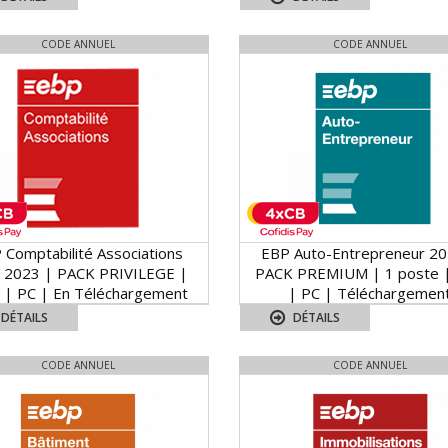
CODE ANNUEL
CODE ANNUEL
 Comptabilité Associations
EBP Auto-Entrepreneur 20
 2023 | PACK PRIVILEGE |
PACK PREMIUM | 1 poste |
 | PC | En Téléchargement
| PC | Téléchargemen
DÉTAILS
DÉTAILS
CODE ANNUEL
CODE ANNUEL