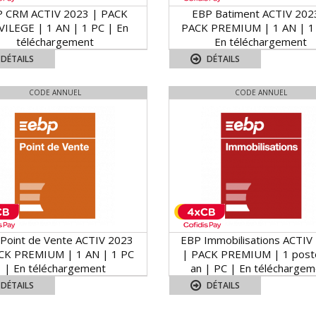
 CRM ACTIV 2023 | PACK
EBP Batiment ACTIV 202
VILEGE | 1 AN | 1 PC | En
PACK PREMIUM | 1 AN | 1
téléchargement
En téléchargement
DÉTAILS
DÉTAILS
CODE ANNUEL
CODE ANNUEL
Point de Vente ACTIV 2023
EBP Immobilisations ACTIV
CK PREMIUM | 1 AN | 1 PC
| PACK PREMIUM | 1 post
| En téléchargement
an | PC | En téléchargem
DÉTAILS
DÉTAILS