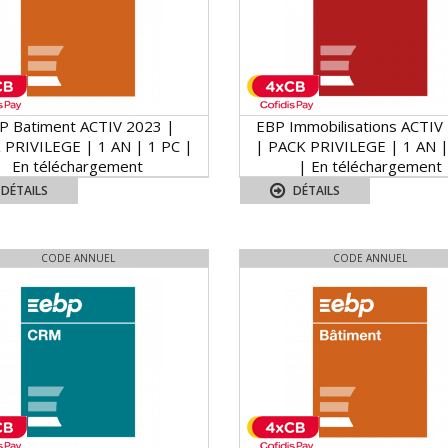
P Batiment ACTIV 2023 |
EBP Immobilisations ACTIV
 PRIVILEGE | 1 AN | 1 PC |
| PACK PRIVILEGE | 1 AN |
En téléchargement
| En téléchargement
DÉTAILS
DÉTAILS
CODE ANNUEL
CODE ANNUEL