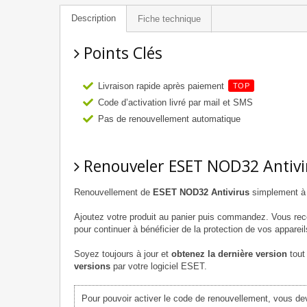
Description
Fiche technique
Points Clés
Livraison rapide après paiement
TOP
Code d’activation livré par mail et SMS
Pas de renouvellement automatique
Renouveler ESET NOD32 Antivi
Renouvellement de
ESET NOD32 Antivirus
simplement à p
Ajoutez votre produit au panier puis commandez. Vous re
pour continuer à bénéficier de la protection de vos appareil
Soyez toujours à jour et
obtenez la dernière version
tout 
versions
par votre logiciel ESET.
Pour pouvoir activer le code de renouvellement, vous d