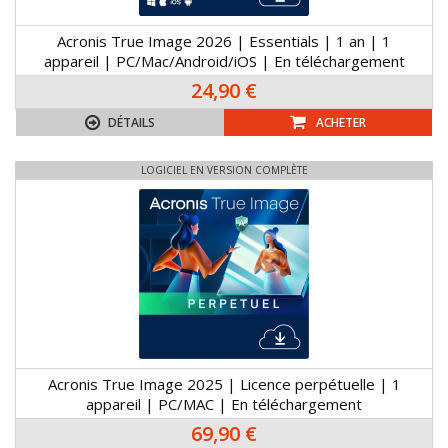
Acronis True Image 2026 | Essentials | 1 an | 1
appareil | PC/Mac/Android/iOS | En téléchargement
24,90 €
DÉTAILS
ACHETER
LOGICIEL EN VERSION COMPLÈTE
Acronis True Image 2025 | Licence perpétuelle | 1
appareil | PC/MAC | En téléchargement
69,90 €