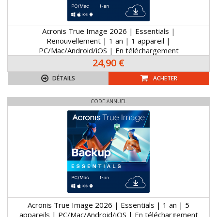
Acronis True Image 2026 | Essentials |
Renouvellement | 1 an | 1 appareil |
PC/Mac/Android/iOS | En téléchargement
24,90 €
DÉTAILS
ACHETER
CODE ANNUEL
Acronis True Image 2026 | Essentials | 1 an | 5
appareils | PC/Mac/Android/iOS | En téléchargement