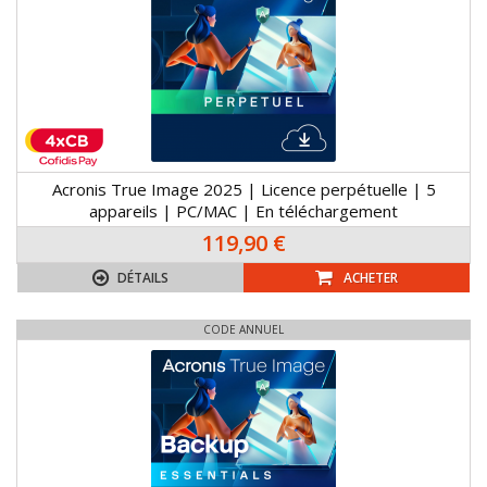
Acronis True Image 2025 | Licence perpétuelle | 5
appareils | PC/MAC | En téléchargement
119,90 €
DÉTAILS
ACHETER
CODE ANNUEL