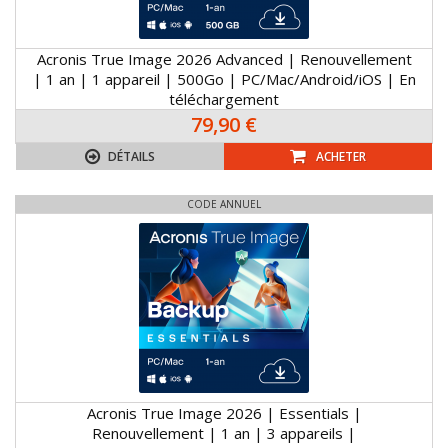
Acronis True Image 2026 Advanced | Renouvellement
| 1 an | 1 appareil | 500Go | PC/Mac/Android/iOS | En
téléchargement
79,90 €
DÉTAILS
ACHETER
CODE ANNUEL
Acronis True Image 2026 | Essentials |
Renouvellement | 1 an | 3 appareils |