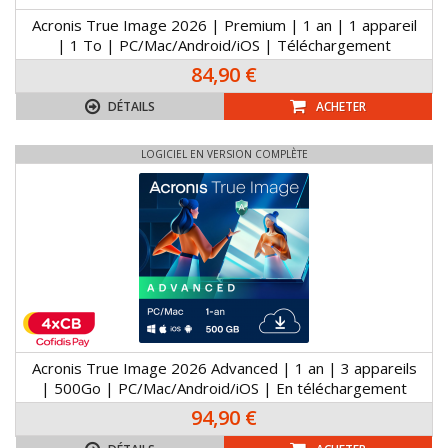
Acronis True Image 2026 | Premium | 1 an | 1 appareil
| 1 To | PC/Mac/Android/iOS | Téléchargement
84,90 €
DÉTAILS
ACHETER
LOGICIEL EN VERSION COMPLÈTE
Acronis True Image 2026 Advanced | 1 an | 3 appareils
| 500Go | PC/Mac/Android/iOS | En téléchargement
94,90 €