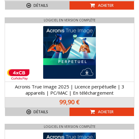
DÉTAILS
ACHETER
LOGICIEL EN VERSION COMPLÈTE
Acronis True Image 2025 | Licence perpétuelle | 3
appareils | PC/MAC | En téléchargement
99,90 €
DÉTAILS
ACHETER
LOGICIEL EN VERSION COMPLÈTE