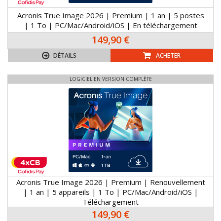
Acronis True Image 2026 | Premium | 1 an | 5 postes
| 1 To | PC/Mac/Android/iOS | En téléchargement
149,90 €
DÉTAILS
ACHETER
LOGICIEL EN VERSION COMPLÈTE
Acronis True Image 2026 | Premium | Renouvellement
| 1 an | 5 appareils | 1 To | PC/Mac/Android/iOS |
Téléchargement
149,90 €