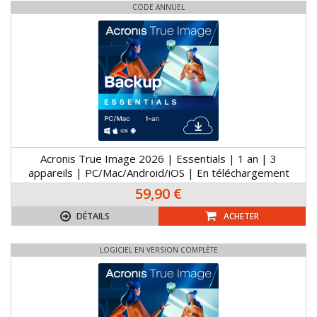
CODE ANNUEL
Acronis True Image 2026 | Essentials | 1 an | 3
appareils | PC/Mac/Android/iOS | En téléchargement
59,90 €
DÉTAILS
ACHETER
LOGICIEL EN VERSION COMPLÈTE