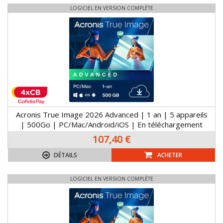
LOGICIEL EN VERSION COMPLÈTE
Acronis True Image 2026 Advanced | 1 an | 5 appareils
| 500Go | PC/Mac/Android/iOS | En téléchargement
107,40 €
DÉTAILS
ACHETER
LOGICIEL EN VERSION COMPLÈTE