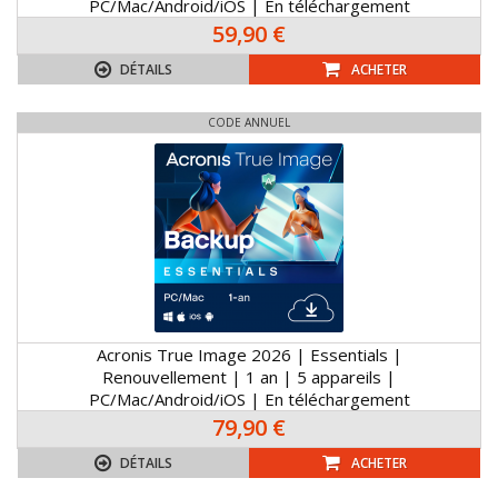
PC/Mac/Android/iOS | En téléchargement
59,90 €
DÉTAILS
ACHETER
CODE ANNUEL
Acronis True Image 2026 | Essentials |
Renouvellement | 1 an | 5 appareils |
PC/Mac/Android/iOS | En téléchargement
79,90 €
DÉTAILS
ACHETER