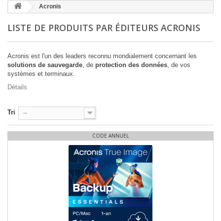
Acronis
LISTE DE PRODUITS PAR ÉDITEURS ACRONIS
Acronis est l'un des leaders reconnu mondialement concernant les
solutions de sauvegarde
, de
protection des données
, de vos
systèmes et terminaux.
Détails
Tri
--
CODE ANNUEL