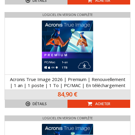
DÉTAILS
ACHETER
LOGICIEL EN VERSION COMPLÈTE
Acronis True Image 2026 | Premium | Renouvellement
| 1 an | 1 poste | 1 To | PC/MAC | En téléchargement
84,90 €
DÉTAILS
ACHETER
LOGICIEL EN VERSION COMPLÈTE