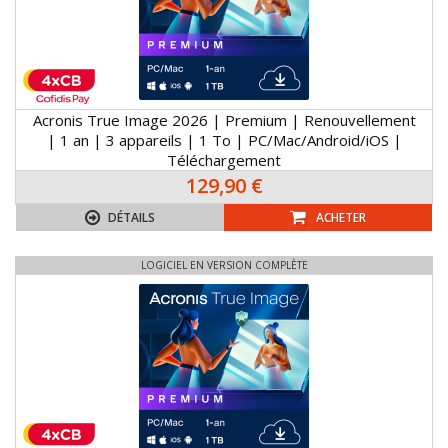
Acronis True Image 2026 | Premium | Renouvellement
| 1 an | 3 appareils | 1 To | PC/Mac/Android/iOS |
Téléchargement
129,90 €
DÉTAILS
ACHETER
LOGICIEL EN VERSION COMPLÈTE