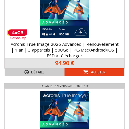
Acronis True Image 2026 Advanced | Renouvellement
| 1 an | 3 appareils | 500Go | PC/Mac/Android/iOS |
ESD à télécharger
94,90 €
DÉTAILS
ACHETER
LOGICIEL EN VERSION COMPLÈTE