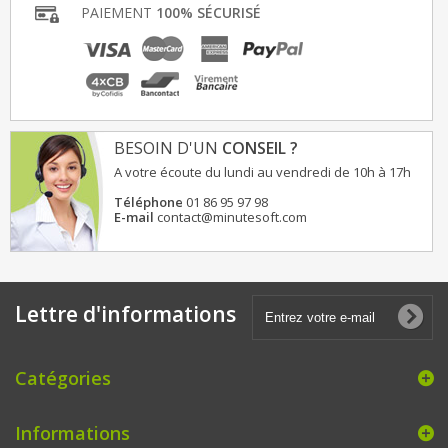
PAIEMENT
100% SÉCURISÉ
BESOIN D'UN
CONSEIL ?
A votre écoute du lundi au vendredi de 10h à 17h
Téléphone
01 86 95 97 98
E-mail
contact@minutesoft.com
Lettre d'informations
Catégories
Informations