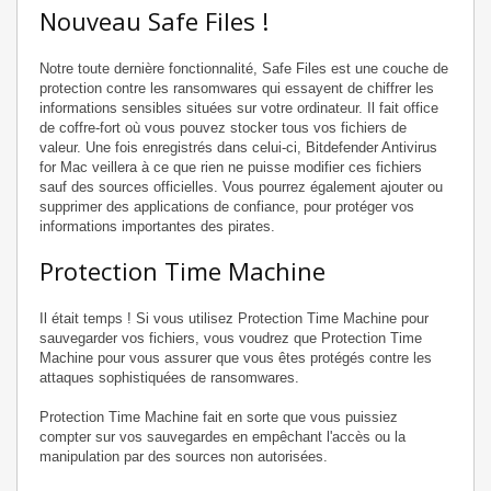
Nouveau Safe Files !
Notre toute dernière fonctionnalité, Safe Files est une couche de
protection contre les ransomwares qui essayent de chiffrer les
informations sensibles situées sur votre ordinateur. Il fait office
de coffre-fort où vous pouvez stocker tous vos fichiers de
valeur. Une fois enregistrés dans celui-ci, Bitdefender Antivirus
for Mac veillera à ce que rien ne puisse modifier ces fichiers
sauf des sources officielles. Vous pourrez également ajouter ou
supprimer des applications de confiance, pour protéger vos
informations importantes des pirates.
Protection Time Machine
Il était temps ! Si vous utilisez Protection Time Machine pour
sauvegarder vos fichiers, vous voudrez que Protection Time
Machine pour vous assurer que vous êtes protégés contre les
attaques sophistiquées de ransomwares.
Protection Time Machine fait en sorte que vous puissiez
compter sur vos sauvegardes en empêchant l'accès ou la
manipulation par des sources non autorisées.