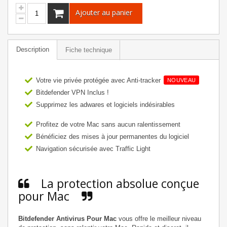
Ajouter au panier
Description
Fiche technique
Votre vie privée protégée avec Anti-tracker
NOUVEAU
Bitdefender VPN Inclus !
Supprimez les adwares et logiciels indésirables
Profitez de votre Mac sans aucun ralentissement
Bénéficiez des mises à jour permanentes du logiciel
Navigation sécurisée avec Traffic Light
La protection absolue conçue
pour Mac
Bitdefender Antivirus Pour Mac
vous offre le meilleur niveau