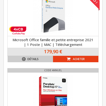
Microsoft Office famille et petite entreprise 2021
| 1 Poste | MAC | Téléchargement
179,90 €
DÉTAILS
ACHETER
CODE ANNUEL