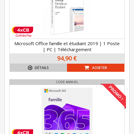
Microsoft Office famille et étudiant 2019 | 1 Poste
| PC | Téléchargement
94,90 €
DÉTAILS
ACHETER
CODE ANNUEL
PROMO !