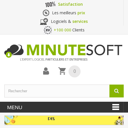
Satisfaction
Les meilleurs
prix
Logiciels &
services
+100 000
Clients
L'EXPERT LOGICIEL
PARTICULIERS ET ENTREPRISES
0
MENU