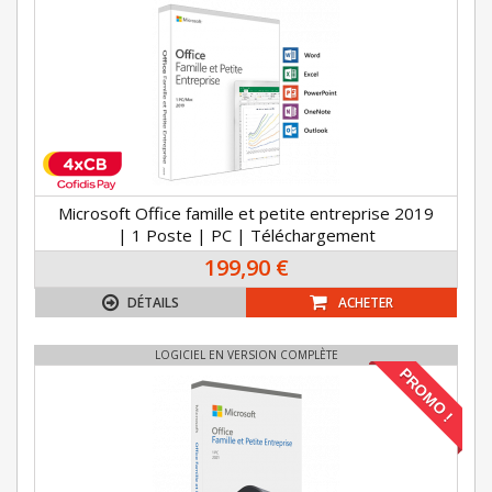
Microsoft Office famille et petite entreprise 2019
| 1 Poste | PC | Téléchargement
199,90 €
DÉTAILS
ACHETER
LOGICIEL EN VERSION COMPLÈTE
PROMO !