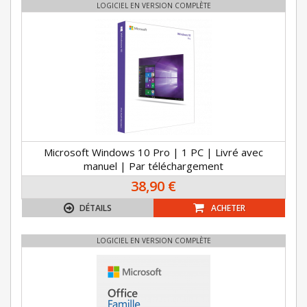
LOGICIEL EN VERSION COMPLÈTE
Microsoft Windows 10 Pro | 1 PC | Livré avec
manuel | Par téléchargement
38,90 €
DÉTAILS
ACHETER
LOGICIEL EN VERSION COMPLÈTE