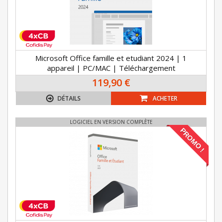
Microsoft Office famille et etudiant 2024 | 1
appareil | PC/MAC | Téléchargement
119,90 €
DÉTAILS
ACHETER
LOGICIEL EN VERSION COMPLÈTE
PROMO !