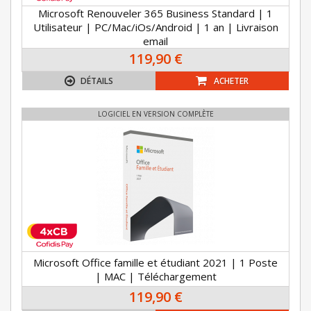
Microsoft Renouveler 365 Business Standard | 1
Utilisateur | PC/Mac/iOs/Android | 1 an | Livraison
email
119,90 €
DÉTAILS
ACHETER
LOGICIEL EN VERSION COMPLÈTE
Microsoft Office famille et étudiant 2021 | 1 Poste
| MAC | Téléchargement
119,90 €