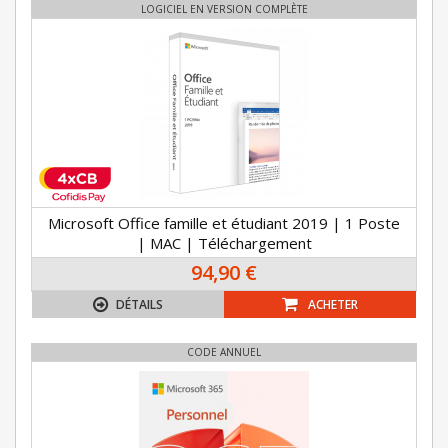
LOGICIEL EN VERSION COMPLÈTE
Microsoft Office famille et étudiant 2019 | 1 Poste
| MAC | Téléchargement
94,90 €
DÉTAILS
ACHETER
CODE ANNUEL