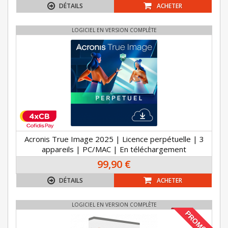
DÉTAILS
ACHETER
LOGICIEL EN VERSION COMPLÈTE
Acronis True Image 2025 | Licence perpétuelle | 3
appareils | PC/MAC | En téléchargement
99,90 €
DÉTAILS
ACHETER
LOGICIEL EN VERSION COMPLÈTE
PROMO !