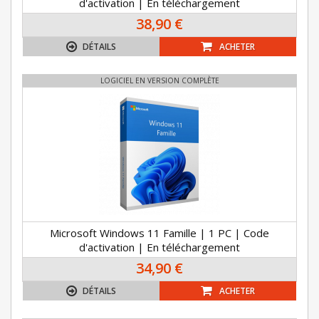
d'activation | En téléchargement
38,90 €
DÉTAILS
ACHETER
LOGICIEL EN VERSION COMPLÈTE
Microsoft Windows 11 Famille | 1 PC | Code
d'activation | En téléchargement
34,90 €
DÉTAILS
ACHETER