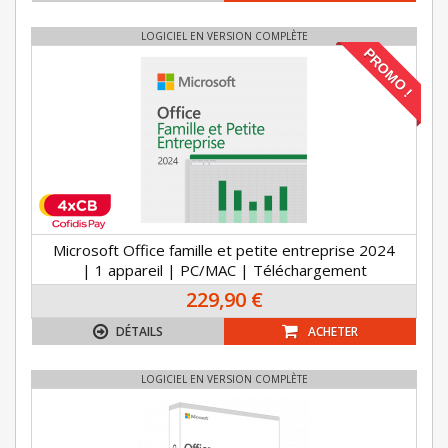
LOGICIEL EN VERSION COMPLÈTE
PROMO !
Microsoft Office famille et petite entreprise 2024
| 1 appareil | PC/MAC | Téléchargement
229,90 €
DÉTAILS
ACHETER
LOGICIEL EN VERSION COMPLÈTE