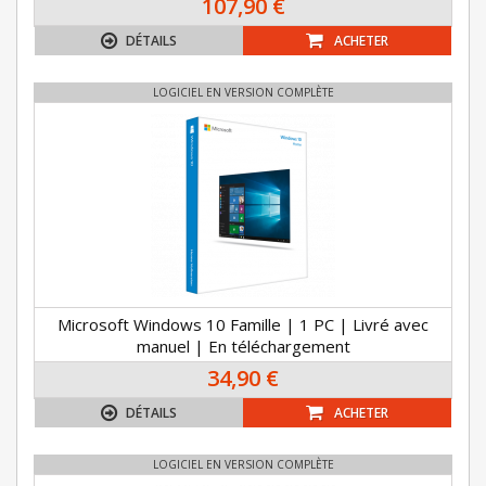
107,90 €
DÉTAILS
ACHETER
LOGICIEL EN VERSION COMPLÈTE
Microsoft Windows 10 Famille | 1 PC | Livré avec
manuel | En téléchargement
34,90 €
DÉTAILS
ACHETER
LOGICIEL EN VERSION COMPLÈTE