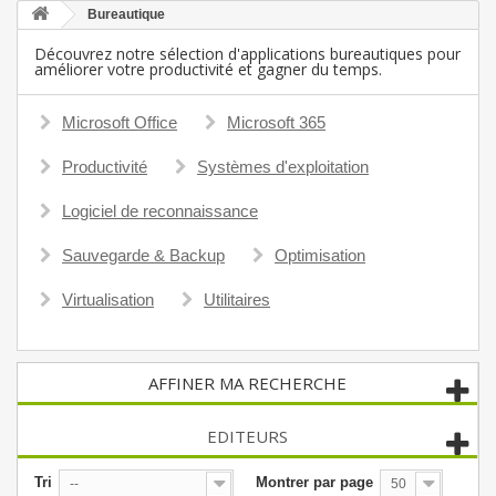
Bureautique
Découvrez notre sélection d'applications bureautiques pour
améliorer votre productivité et gagner du temps.
Microsoft Office
Microsoft 365
Productivité
Systèmes d'exploitation
Logiciel de reconnaissance
Sauvegarde & Backup
Optimisation
Virtualisation
Utilitaires
AFFINER MA RECHERCHE
EDITEURS
Tri
Montrer par page
--
50