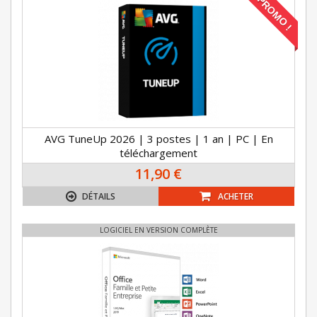
PROMO !
AVG TuneUp 2026 | 3 postes | 1 an | PC | En
téléchargement
11,90 €
DÉTAILS
ACHETER
LOGICIEL EN VERSION COMPLÈTE