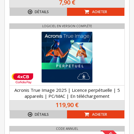
7,90 €
DÉTAILS
ACHETER
LOGICIEL EN VERSION COMPLÈTE
Acronis True Image 2025 | Licence perpétuelle | 5
appareils | PC/MAC | En téléchargement
119,90 €
DÉTAILS
ACHETER
CODE ANNUEL