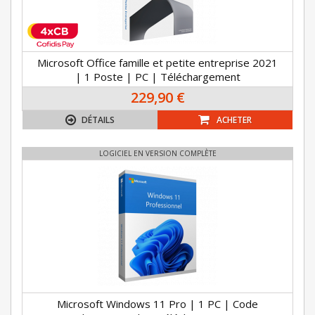
Microsoft Office famille et petite entreprise 2021
| 1 Poste | PC | Téléchargement
229,90 €
DÉTAILS
ACHETER
LOGICIEL EN VERSION COMPLÈTE
Microsoft Windows 11 Pro | 1 PC | Code