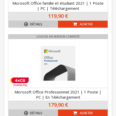
Microsoft Office famille et étudiant 2021 | 1 Poste
| PC | Téléchargement
119,90 €
DÉTAILS
ACHETER
LOGICIEL EN VERSION COMPLÈTE
Microsoft Office Professionnel 2021 | 1 Poste |
PC | En Téléchargement
179,90 €
DÉTAILS
ACHETER