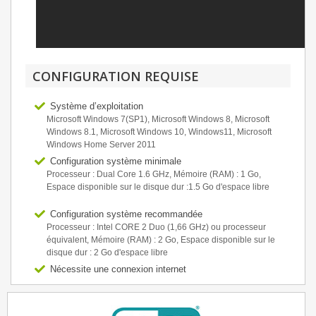
CONFIGURATION REQUISE
Système d’exploitation
Microsoft Windows 7(SP1), Microsoft Windows 8, Microsoft
Windows 8.1, Microsoft Windows 10, Windows11, Microsoft
Windows Home Server 2011
Configuration système minimale
Processeur : Dual Core 1.6 GHz, Mémoire (RAM) : 1 Go,
Espace disponible sur le disque dur :1.5 Go d'espace libre
Configuration système recommandée
Processeur : Intel CORE 2 Duo (1,66 GHz) ou processeur
équivalent, Mémoire (RAM) : 2 Go, Espace disponible sur le
disque dur : 2 Go d'espace libre
Nécessite une connexion internet