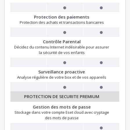
Protection des paiements
Protection des achats et transactions bancaires
Contrôle Parental
Décidez du contenu Internet indésirable pour assurer
la sécurité de vos enfants
Surveillance proactive
Analyse régulière de votre box et de vos appareils
PROTECTION DE SECURITE PREMIUM
Gestion des mots de passe
Stockage dans votre compte Eset cloud avec cryptage
des mots de passe