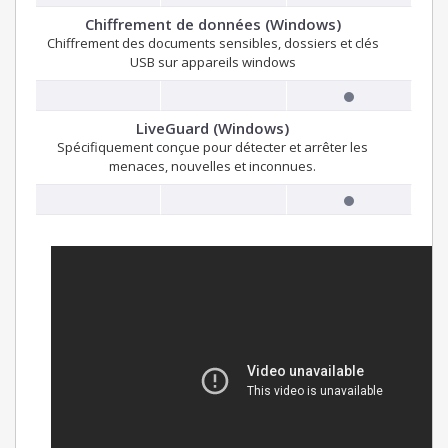
Chiffrement de données (Windows)
Chiffrement des documents sensibles, dossiers et clés
USB sur appareils windows
LiveGuard (Windows)
Spécifiquement conçue pour détecter et arrêter les
menaces, nouvelles et inconnues.