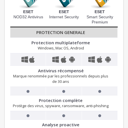
ESET
ESET
ESET
NOD32 Antivirus
Internet Security
Smart Security
Premium
PROTECTION GENERALE
Protection multiplateforme
Windows, Mac OS, Android
Antivirus récompensé
Marque renommée par les professionnels depuis plus
de 30 ans
Protection complète
Protège des virus, spyware, ransomware, anti-phishing
Analyse proactive