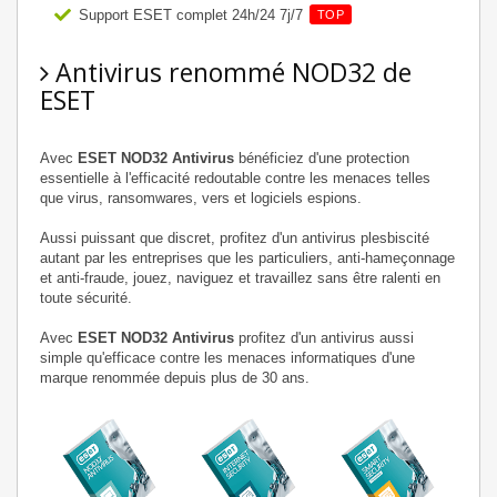
Support ESET complet 24h/24 7j/7
TOP
Antivirus renommé NOD32 de
ESET
Avec
ESET NOD32 Antivirus
bénéficiez d'une protection
essentielle à l'efficacité redoutable contre les menaces telles
que virus, ransomwares, vers et logiciels espions.
Aussi puissant que discret, profitez d'un antivirus plesbiscité
autant par les entreprises que les particuliers, anti-hameçonnage
et anti-fraude, jouez, naviguez et travaillez sans être ralenti en
toute sécurité.
Avec
ESET NOD32 Antivirus
profitez d'un antivirus aussi
simple qu'efficace contre les menaces informatiques d'une
marque renommée depuis plus de 30 ans.