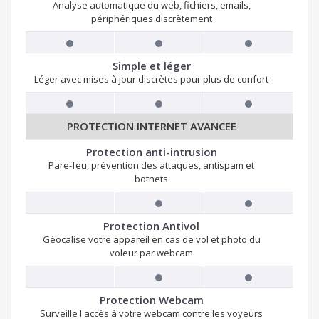
Analyse automatique du web, fichiers, emails,
périphériques discrètement
Simple et léger
Léger avec mises à jour discrètes pour plus de confort
PROTECTION INTERNET AVANCEE
Protection anti-intrusion
Pare-feu, prévention des attaques, antispam et
botnets
Protection Antivol
Géocalise votre appareil en cas de vol et photo du
voleur par webcam
Protection Webcam
Surveille l'accès à votre webcam contre les voyeurs