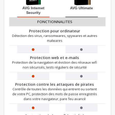
AVG Internet
AVG Ultimate
Security
FONCTIONNALITES
Protection pour ordinateur
Détection des virus, ransomwares, spywares et autres
malwares
Protection web et e-mails
Protection de la navigation et éviction des réseaux wifi
non sécurisés, tests réguliers de sécurité
Protection contre les attaques de pirates
Contrôle de toutes les données qui entrent ou sortent
de votre PC, protection des mots de passe enregistrés
dans votre navigateur, pare feu avancé