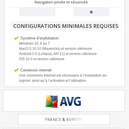
Navigation privée et sécurisée
CONFIGURATIONS MINIMALES REQUISES
Système d’exploitation
Windows 10, 8 ou 7
MacO S 10.10 (Mavericks) et version ultérieure
Android 5.0 (Lollipop, API 21) et version ultérieure
iOS 10.0 et version ultérieure
Connexion internet
Une connexion Internet est nécessaire à l’installation du
logiciel, ainsi qu’à l’activation et l’utilisation.
FRANCE
& EUROPE