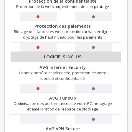
Protection de la confidentialité
Protection de la webcam, évitement de son piratage
Protection des paiements
Blocage des faux sites web, protection achats en ligne,
cryptage de haut niveau pour les paiements
LOGICIELS INCLUS
AVG Internet Security
Connexion sûre et sécurisée, protection de votre
identité et confidentialité
AVG TuneUp
Optimisation des performances de votre PC, nettoyage
et amélioration de l’espace de stockage
AVG VPN Secure