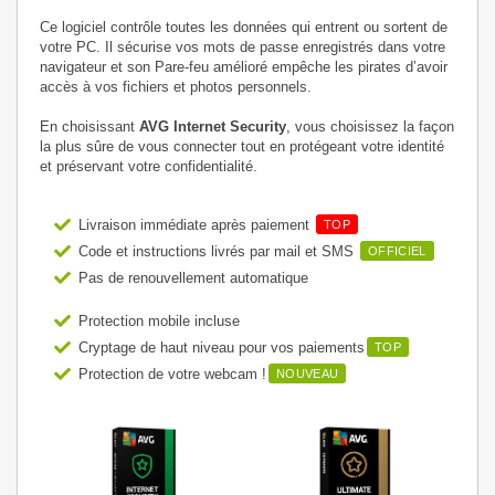
Ce logiciel contrôle toutes les données qui entrent ou sortent de
votre PC. Il sécurise vos mots de passe enregistrés dans votre
navigateur et son Pare-feu amélioré empêche les pirates d’avoir
accès à vos fichiers et photos personnels.
En choisissant
AVG Internet Security
, vous choisissez la façon
la plus sûre de vous connecter tout en protégeant votre identité
et préservant votre confidentialité.
Livraison immédiate après paiement
TOP
Code et instructions livrés par mail et SMS
OFFICIEL
Pas de renouvellement automatique
Protection mobile incluse
Cryptage de haut niveau pour vos paiements
TOP
Protection de votre webcam !
NOUVEAU