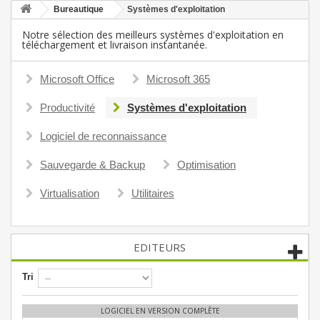
Bureautique
Systèmes d'exploitation
Notre sélection des meilleurs systèmes d'exploitation en
téléchargement et livraison instantanée.
Microsoft Office
Microsoft 365
Productivité
Systèmes d'exploitation
Logiciel de reconnaissance
Sauvegarde & Backup
Optimisation
Virtualisation
Utilitaires
EDITEURS
Tri
LOGICIEL EN VERSION COMPLÈTE