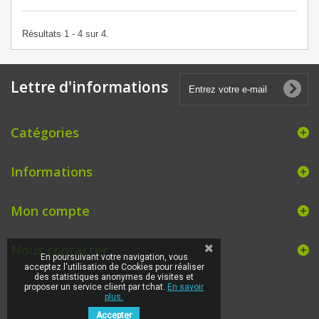
Résultats 1 - 4 sur 4.
Lettre d'informations
Catégories
Informations
Mon compte
Nous contacter
En poursuivant votre navigation, vous
acceptez l'utilisation de Cookies pour réaliser
des statistiques anonymes de visites et
proposer un service client par tchat.
En savoir
plus.
Accepter