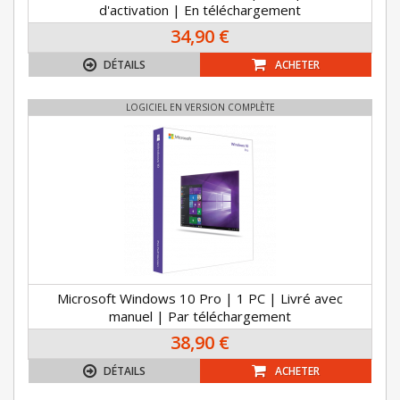
d'activation | En téléchargement
34,90 €
DÉTAILS
ACHETER
LOGICIEL EN VERSION COMPLÈTE
Microsoft Windows 10 Pro | 1 PC | Livré avec
manuel | Par téléchargement
38,90 €
DÉTAILS
ACHETER