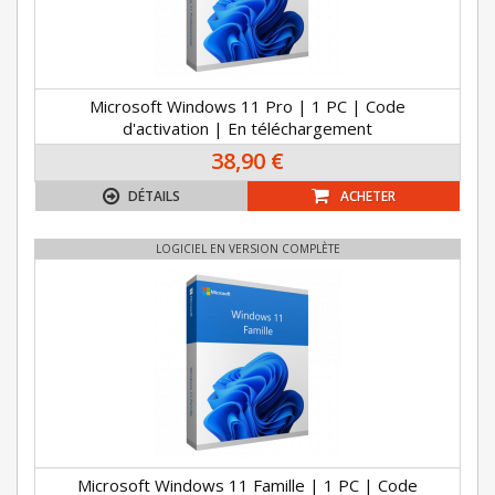
Microsoft Windows 11 Pro | 1 PC | Code
d'activation | En téléchargement
38,90 €
DÉTAILS
ACHETER
LOGICIEL EN VERSION COMPLÈTE
Microsoft Windows 11 Famille | 1 PC | Code