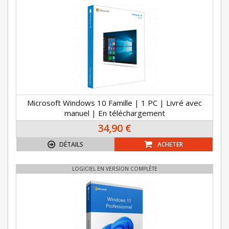
Microsoft Windows 10 Famille | 1 PC | Livré avec
manuel | En téléchargement
34,90 €
DÉTAILS
ACHETER
LOGICIEL EN VERSION COMPLÈTE