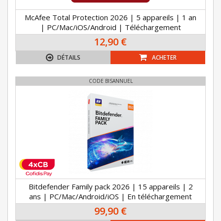
McAfee Total Protection 2026 | 5 appareils | 1 an
| PC/Mac/iOS/Android | Téléchargement
12,90 €
DÉTAILS
ACHETER
CODE BISANNUEL
Bitdefender Family pack 2026 | 15 appareils | 2
ans | PC/Mac/Android/iOS | En téléchargement
99,90 €