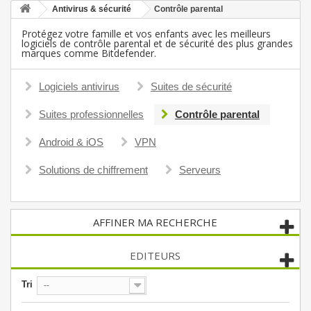
Antivirus & sécurité
Contrôle parental
Protégez votre famille et vos enfants avec les meilleurs
logiciels de contrôle parental et de sécurité des plus grandes
marques comme Bitdefender.
Logiciels antivirus
Suites de sécurité
Suites professionnelles
Contrôle parental
Android & iOS
VPN
Solutions de chiffrement
Serveurs
AFFINER MA RECHERCHE
EDITEURS
Tri
--