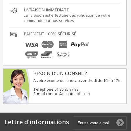
LIVRAISON
IMMÉDIATE
La livraison est effectuée dès validation de votre
commande par nos services
PAIEMENT
100% SÉCURISÉ
BESOIN D'UN
CONSEIL ?
A votre écoute du lundi au vendredi de 10h à 17h
Téléphone
01 86 95 97 98
E-mail
contact@minutesoft.com
Lettre d'informations