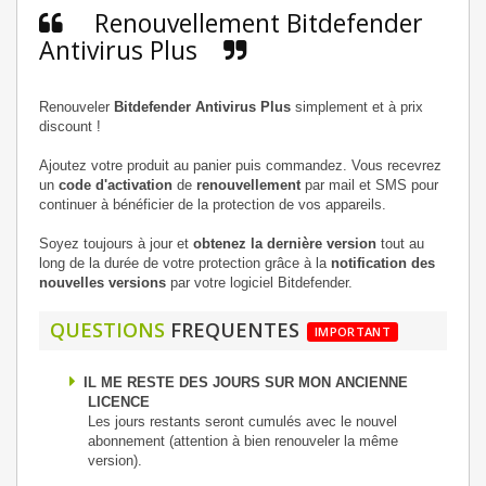
Renouvellement Bitdefender
Antivirus Plus
Renouveler
Bitdefender Antivirus Plus
simplement et à prix
discount !
Ajoutez votre produit au panier puis commandez. Vous recevrez
un
code d'activation
de
renouvellement
par mail et SMS pour
continuer à bénéficier de la protection de vos appareils.
Soyez toujours à jour et
obtenez la dernière version
tout au
long de la durée de votre protection grâce à la
notification des
nouvelles versions
par votre logiciel Bitdefender.
QUESTIONS
FREQUENTES
IMPORTANT
IL ME RESTE DES JOURS SUR MON ANCIENNE
LICENCE
Les jours restants seront cumulés avec le nouvel
abonnement (attention à bien renouveler la même
version).