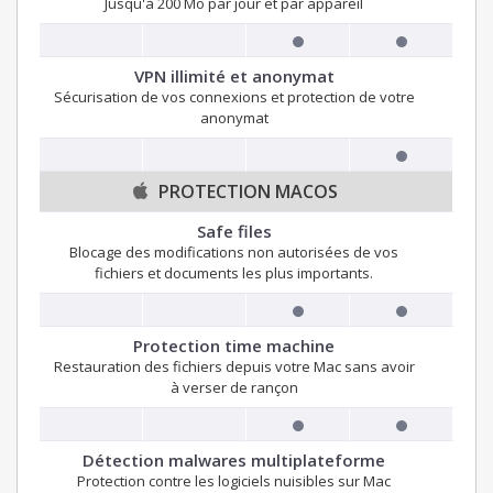
Jusqu'à 200 Mo par jour et par appareil
VPN illimité et anonymat
Sécurisation de vos connexions et protection de votre
anonymat
PROTECTION MACOS
Safe files
Blocage des modifications non autorisées de vos
fichiers et documents les plus importants.
Protection time machine
Restauration des fichiers depuis votre Mac sans avoir
à verser de rançon
Détection malwares multiplateforme
Protection contre les logiciels nuisibles sur Mac