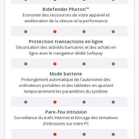
Bidefender Photon™
Economie des ressources de votre appareil et
amélioration de la vitesse et la performance
Protection transactions en ligne
Sécurisation des activités bancaires et des achats en
ligne avec le navigateur dédié Safepay
Mode batterie
Prolongement automatique de l'autonomie des
ordinateurs portables et des tablettes en ajustant
temporairement les paramètres du système
Pare-feu intrusion
Surveillance du trafic Internet et blocage des tentatives
d'intrusions sur votre PC