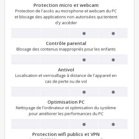
Protection micro et webcam
Protection de l'accès au microphone et webcam du PC
et blocage des applications non autorisées qui tentent
d'y accéder
Contrôle parental
Blocage des contenus inappropriés pour les enfants
Antivol
Localisation et verrouillage à distance de l'appareil en
cas de perte ou de vol
Optimisation PC
Nettoyage de l'ordinateur et optimisation du système
pour améliorer les performances du PC
Protection wifi publics et VPN