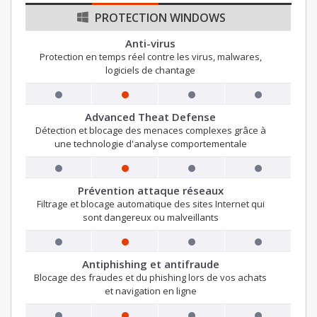
PROTECTION WINDOWS
Anti-virus
Protection en temps réel contre les virus, malwares,
logiciels de chantage
Advanced Theat Defense
Détection et blocage des menaces complexes grâce à
une technologie d'analyse comportementale
Prévention attaque réseaux
Filtrage et blocage automatique des sites Internet qui
sont dangereux ou malveillants
Antiphishing et antifraude
Blocage des fraudes et du phishing lors de vos achats
et navigation en ligne