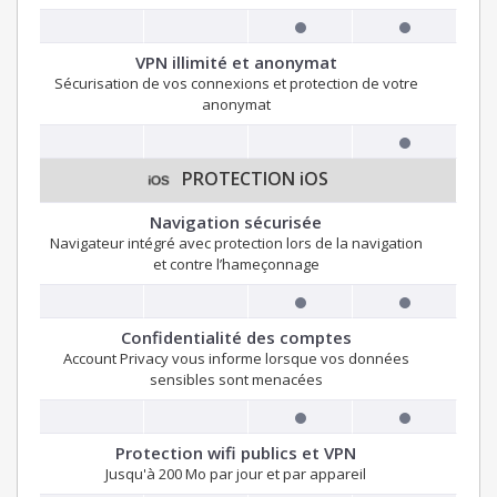
VPN illimité et anonymat
Sécurisation de vos connexions et protection de votre
anonymat
PROTECTION iOS
Navigation sécurisée
Navigateur intégré avec protection lors de la navigation
et contre l’hameçonnage
Confidentialité des comptes
Account Privacy vous informe lorsque vos données
sensibles sont menacées
Protection wifi publics et VPN
Jusqu'à 200 Mo par jour et par appareil