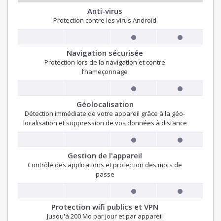
Anti-virus
Protection contre les virus Android
Navigation sécurisée
Protection lors de la navigation et contre
l’hameçonnage
Géolocalisation
Détection immédiate de votre appareil grâce à la géo-
localisation et suppression de vos données à distance
Gestion de l'appareil
Contrôle des applications et protection des mots de
passe
Protection wifi publics et VPN
Jusqu'à 200 Mo par jour et par appareil