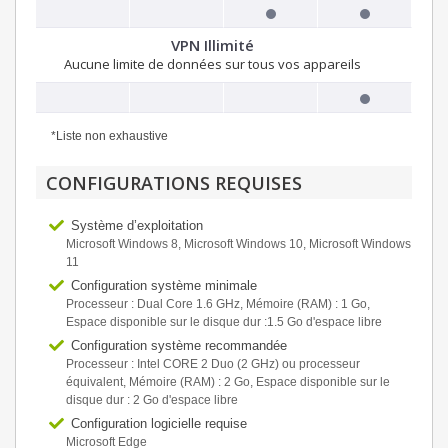
VPN Illimité
Aucune limite de données sur tous vos appareils
*Liste non exhaustive
CONFIGURATIONS REQUISES
Système d’exploitation
Microsoft Windows 8, Microsoft Windows 10, Microsoft Windows
11
Configuration système minimale
Processeur : Dual Core 1.6 GHz, Mémoire (RAM) : 1 Go,
Espace disponible sur le disque dur :1.5 Go d'espace libre
Configuration système recommandée
Processeur : Intel CORE 2 Duo (2 GHz) ou processeur
équivalent, Mémoire (RAM) : 2 Go, Espace disponible sur le
disque dur : 2 Go d'espace libre
Configuration logicielle requise
Microsoft Edge