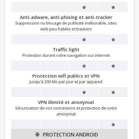
Anti-adware, anti-phising et anti-tracker
Suppression ou blocage de publicité indésirable, sites
web peu fiables et trackers
Traffic light
Protection durant votre navigation sur internet
Protection wifi publics et VPN
Jusqu'à 200 Mo par jour et par appareil
VPN illimité et anonymat
Sécurisation de vos connexions et protection de votre
anonymat
PROTECTION ANDROID