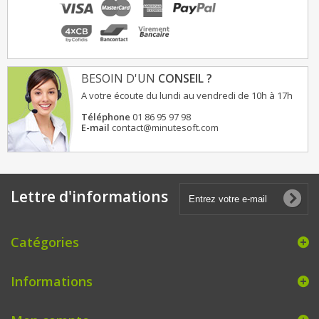
BESOIN D'UN
CONSEIL ?
A votre écoute du lundi au vendredi de 10h à 17h
Téléphone
01 86 95 97 98
E-mail
contact@minutesoft.com
Lettre d'informations
Catégories
Informations