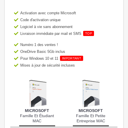
Activation avec compte Microsoft
Code d'activation unique
Logiciel à vie sans abonnement
Livraison immédiate par mail et SMS
TOP
Numéro 1 des ventes !
OneDrive Basic 5Gb inclus
Pour Windows 10 et 11
IMPORTANT
Mises à jour de sécurité incluses
MICROSOFT
MICROSOFT
Famille Et Étudiant
Famille Et Petite
MAC
Entreprise MAC