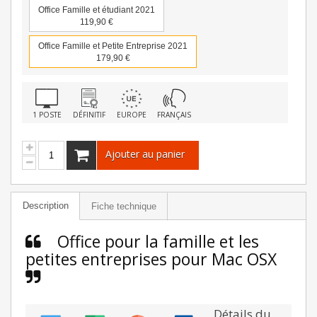
Office Famille et étudiant 2021
119,90 €
Office Famille et Petite Entreprise 2021
179,90 €
1 POSTE
DÉFINITIF
EUROPE
FRANÇAIS
Ajouter au panier
Description
Fiche technique
Office pour la famille et les
petites entreprises pour Mac OSX
Détails du