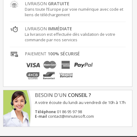
LIVRAISON
GRATUITE
Dans toute l’Europe par voie numérique avec code et
liens de téléchargement
LIVRAISON
IMMÉDIATE
La livraison est effectuée dès validation de votre
commande par nos services
PAIEMENT
100% SÉCURISÉ
BESOIN D'UN
CONSEIL ?
A votre écoute du lundi au vendredi de 10h à 17h
Téléphone
01 86 95 97 98
E-mail
contact@minutesoft.com