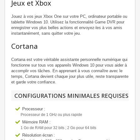
Jeux et Xbox
Jouez à vos jeux Xbox One sur votre PC, ordinateur portable ou
tablette Windows 10. Utilisez la fonctionnalité Game DVR pour
enregistrer vos plus belles actions et envoyez-les à vos amis
instantanément, sans quitter votre jeu.
Cortana
Cortana est votre véritable assistante personnelle numérique qui
fonctionne sur tous vos appareils Windows 10 pour vous aider à
accomplir vos tâches. En apprenant à vous connaître avec le
temps, Cortana devient chaque jour plus utile, reste transparente
et garde votre confiance.
CONFIGURATIONS MINIMALES REQUISES
Processeur :
Processeur de 1 GHz ou plus rapide
Mémoire RAM :
1 Go de RAM pour 32 bits ; 2 Go pour 64 bits
Résolution écran :