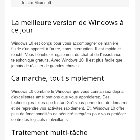
le site Microsoft
La meilleure version de Windows à
ce jour
Windows 10 est conçu pour vous accompagner de manière
fluide d'un appareil à l'autre, sans interruption. Il est rapide et
réactif. Vous bénéficiez également du chat et de l'assistance
téléphonique gratuits. Avec Windows 10, il est plus facile que
jamais de réaliser de grandes choses.
Ça marche, tout simplement
Windows 10 combine le Windows que vous connaissez déjà à
d'excellentes améliorations que vous apprécierez. Des
technologies telles que InstantGo1 vous permettent de démarrer
et de reprendre vos activités rapidement. Et, Windows 10 offre
plus de fonctionnalités de sécurité intégrées pour vous protéger
contre les logiciels malveillants.
Traitement multi-tâche