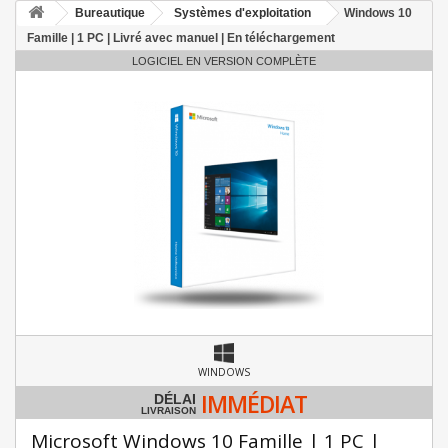
Bureautique
Systèmes d'exploitation
Windows 10
Famille | 1 PC | Livré avec manuel | En téléchargement
LOGICIEL EN VERSION COMPLÈTE
WINDOWS
IMMÉDIAT
DÉLAI
LIVRAISON
Microsoft Windows 10 Famille | 1 PC |