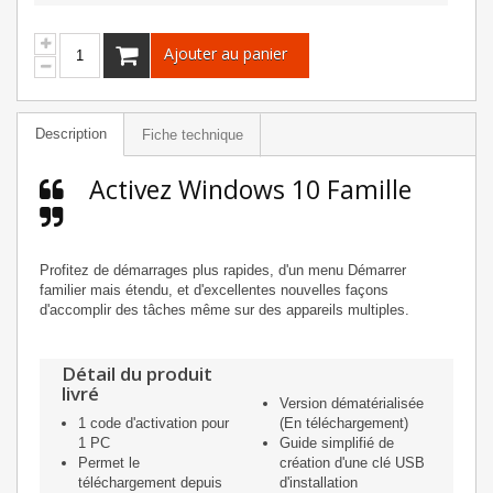
Ajouter au panier
Description
Fiche technique
Activez Windows 10 Famille
Profitez de démarrages plus rapides, d'un menu Démarrer
familier mais étendu, et d'excellentes nouvelles façons
d'accomplir des tâches même sur des appareils multiples.
Détail du produit
livré
Version dématérialisée
1 code d'activation pour
(En téléchargement)
1 PC
Guide simplifié de
Permet le
création d'une clé USB
téléchargement depuis
d'installation