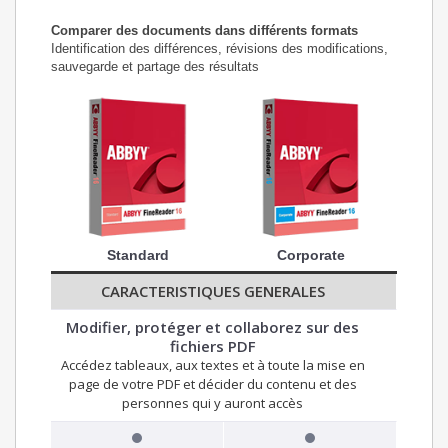
Comparer des documents dans différents formats
Identification des différences, révisions des modifications,
sauvegarde et partage des résultats
Standard
Corporate
CARACTERISTIQUES GENERALES
Modifier, protéger et collaborez sur des
fichiers PDF
Accédez tableaux, aux textes et à toute la mise en
page de votre PDF et décider du contenu et des
personnes qui y auront accès