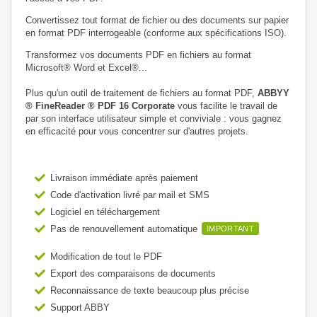
Convertissez tout format de fichier ou des documents sur papier
en format PDF interrogeable (conforme aux spécifications ISO).
Transformez vos documents PDF en fichiers au format
Microsoft® Word et Excel®...
Plus qu'un outil de traitement de fichiers au format PDF,
ABBYY
® FineReader ® PDF 16 Corporate
vous facilite le travail de
par son interface utilisateur simple et conviviale : vous gagnez
en efficacité pour vous concentrer sur d'autres projets.
Livraison immédiate après paiement
Code d'activation livré par mail et SMS
Logiciel en téléchargement
Pas de renouvellement automatique
IMPORTANT
Modification de tout le PDF
Export des comparaisons de documents
Reconnaissance de texte beaucoup plus précise
Support ABBY