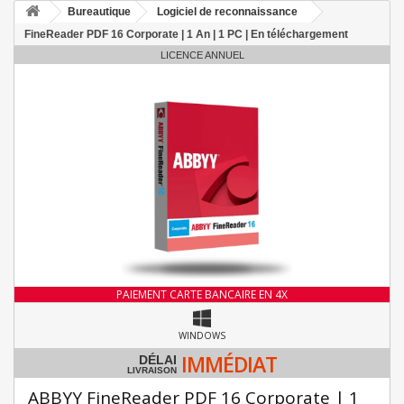
Bureautique
Logiciel de reconnaissance
FineReader PDF 16 Corporate | 1 An | 1 PC | En téléchargement
LICENCE ANNUEL
PAIEMENT CARTE BANCAIRE EN 4X
WINDOWS
IMMÉDIAT
DÉLAI
LIVRAISON
ABBYY FineReader PDF 16 Corporate | 1