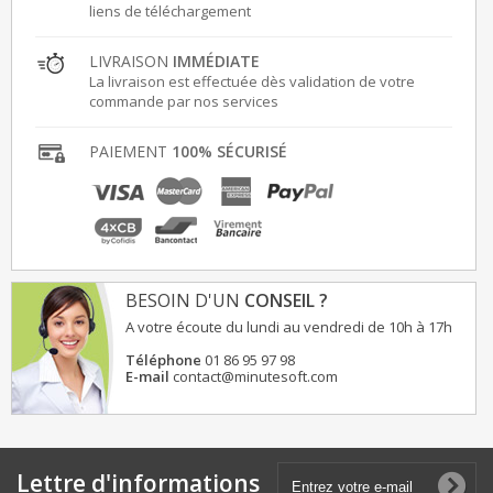
liens de téléchargement
LIVRAISON
IMMÉDIATE
La livraison est effectuée dès validation de votre
commande par nos services
PAIEMENT
100% SÉCURISÉ
BESOIN D'UN
CONSEIL ?
A votre écoute du lundi au vendredi de 10h à 17h
Téléphone
01 86 95 97 98
E-mail
contact@minutesoft.com
Lettre d'informations