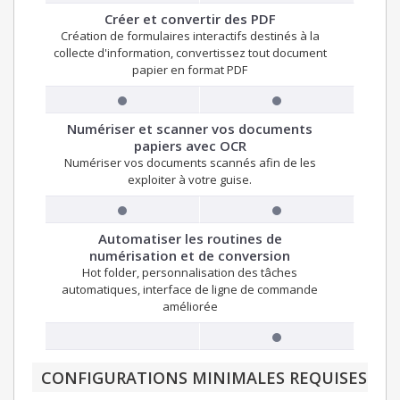
Créer et convertir des PDF
Création de formulaires interactifs destinés à la
collecte d'information, convertissez tout document
papier en format PDF
Numériser et scanner vos documents
papiers avec OCR
Numériser vos documents scannés afin de les
exploiter à votre guise.
Automatiser les routines de
numérisation et de conversion
Hot folder, personnalisation des tâches
automatiques, interface de ligne de commande
améliorée
CONFIGURATIONS MINIMALES REQUISES