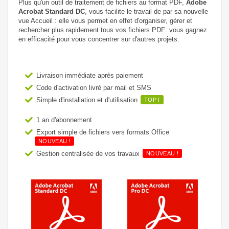
Plus qu'un outil de traitement de fichiers au format PDF,
Adobe
Acrobat Standard DC
, vous facilite le travail de par sa nouvelle
vue Accueil : elle vous permet en effet d'organiser, gérer et
rechercher plus rapidement tous vos fichiers PDF: vous gagnez
en efficacité pour vous concentrer sur d'autres projets.
Livraison immédiate après paiement
Code d'activation livré par mail et SMS
Simple d'installation et d'utilisation
TOP !
1 an d'abonnement
Export simple de fichiers vers formats Office
NOUVEAU !
Gestion centralisée de vos travaux
NOUVEAU !