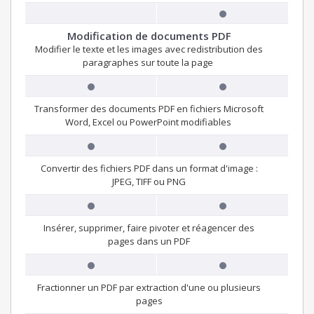
Modification de documents PDF
Modifier le texte et les images avec redistribution des
paragraphes sur toute la page
Transformer des documents PDF en fichiers Microsoft
Word, Excel ou PowerPoint modifiables
Convertir des fichiers PDF dans un format d'image :
JPEG, TIFF ou PNG
Insérer, supprimer, faire pivoter et réagencer des
pages dans un PDF
Fractionner un PDF par extraction d'une ou plusieurs
pages