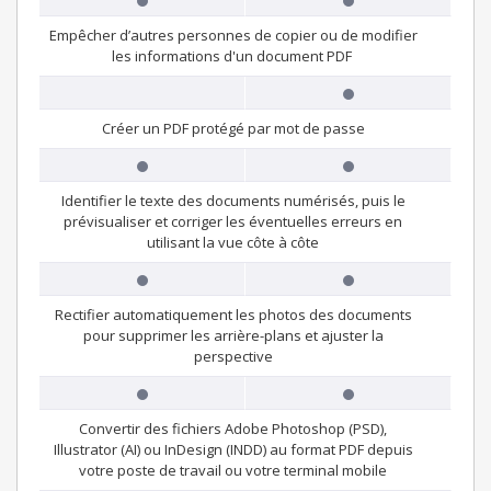
Empêcher d’autres personnes de copier ou de modifier
les informations d'un document PDF
Créer un PDF protégé par mot de passe
Identifier le texte des documents numérisés, puis le
prévisualiser et corriger les éventuelles erreurs en
utilisant la vue côte à côte
Rectifier automatiquement les photos des documents
pour supprimer les arrière-plans et ajuster la
perspective
Convertir des fichiers Adobe Photoshop (PSD),
Illustrator (AI) ou InDesign (INDD) au format PDF depuis
votre poste de travail ou votre terminal mobile