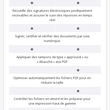
Recueillir des signatures électroniques juridiquement
recevables et assurer le suivi des réponses en temps
réel
Signer, certifier et vérifier des documents par voie
numérique
Appliquer des tampons de type « approuvé » ou
« ébauche » aux PDF
Optimiser automatiquement les fichiers PDF pour en
réduire la taille
Contrôler les fichiers en amont et les préparer pour
une impression haut de gamme