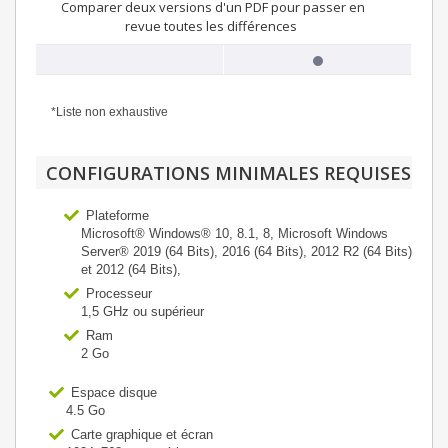
Comparer deux versions d'un PDF pour passer en
revue toutes les différences
*Liste non exhaustive
CONFIGURATIONS MINIMALES REQUISES
Plateforme
Microsoft® Windows® 10, 8.1, 8, Microsoft Windows
Server® 2019 (64 Bits), 2016 (64 Bits), 2012 R2 (64 Bits)
et 2012 (64 Bits),
Processeur
1,5 GHz ou supérieur
Ram
2 Go
Espace disque
4.5 Go
Carte graphique et écran