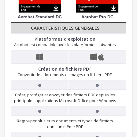
Acrobat Standard DC
Acrobat Pro DC
CARACTERISTIQUES GENERALES
Plateformes d'exploitation
Acrobat est compatible avec les plateformes suivantes
Création de fichiers PDF
Convertir des documents et images en fichiers PDF
Créer, protéger et envoyer des fichiers PDF depuis les
principales applications Microsoft Office pour Windows
Regrouper plusieurs documents et types de fichiers
dans un même PDF