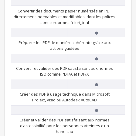
Convertir des documents papier numérisés en PDF
directement indexables et modifiables, dont les polices
sont conformes à l’original
Préparer les PDF de manière cohérente grâce aux
actions guidées
Convertir et valider des PDF satisfaisant aux normes
ISO comme PDF/A et PDF/X
Créer des PDF à usage technique dans Microsoft
Project, Visio,ou Autodesk AutoCAD
Créer et valider des PDF satisfaisant aux normes
d’accessibilité pour les personnes atteintes d’un
handicap