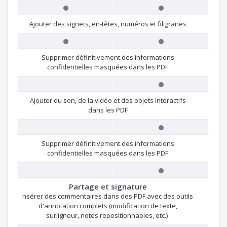
Ajouter des signets, en-têtes, numéros et filigranes
Supprimer définitivement des informations
confidentielles masquées dans les PDF
Ajouter du son, de la vidéo et des objets interactifs
dans les PDF
Supprimer définitivement des informations
confidentielles masquées dans les PDF
Partage et signature
nsérer des commentaires dans des PDF avec des outils
d'annotation complets (modification de texte,
surligneur, notes repositionnables, etc.)