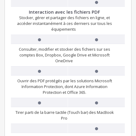
Interaction avec les fichiers PDF
Stocker, gérer et partager des fichiers en ligne, et
accéder instantanément à ces derniers sur tous les
équipements
Consulter, modifier et stocker des fichiers sur ses
comptes Box, Dropbox, Google Drive et Microsoft
OneDrive
Ouvrir des PDF protégés par les solutions Microsoft
Information Protection, dont Azure Information
Protection et Office 365.
Tirer parti de la barre tactile (Touch bar) des MacBook
Pro