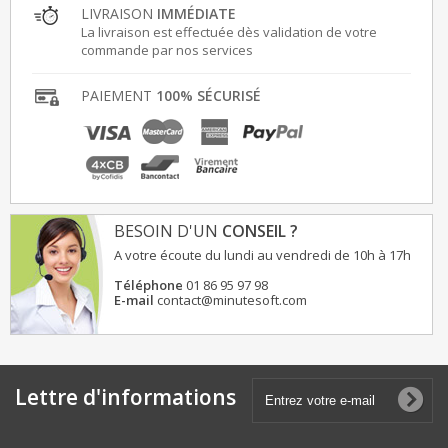
LIVRAISON
IMMÉDIATE
La livraison est effectuée dès validation de votre
commande par nos services
PAIEMENT
100% SÉCURISÉ
BESOIN D'UN
CONSEIL ?
A votre écoute du lundi au vendredi de 10h à 17h
Téléphone
01 86 95 97 98
E-mail
contact@minutesoft.com
Lettre d'informations