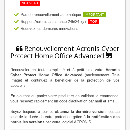
NOUVEAU
Pas de renouvellement automatique
IMPORTANT
Support Acronis assistance 24h/24 7j/7
TOP
Recevez les dernières innovations
Renouvellement Acronis Cyber
Protect Home Office Advanced
Renouveler en toute simplicité et à petit prix votre
Acronis
Cyber Protect Home Office Advanced
(anciennement True
Image) et continuez à bénéficier de la protection de vos
appareils.
En ajoutant au panier votre produit et en validant la commande,
vous recevez rapidement un code d'activation par mail et sms.
Soyez toujours à jour et
obtenez la dernière version
tout au
long de la durée de votre protection grâce à la
notification des
nouvelles versions
par votre logiciel ACRONIS.