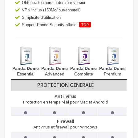
Obtenez toujours la dernière version
VPN inclus (150Mo/jour/appareil)
Simplicité d’utilisation
Support Panda Security officiel
TOP
Panda Dome
Panda Dome
Panda Dome
Panda Dome
Essential
Advanced
Complete
Premium
PROTECTION GENERALE
Anti-virus
Protection en temps réel pour Mac et Android
Firewall
Antivirus et firewall pour Windows