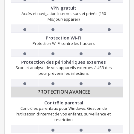
VPN gratuit
Accès et navigation Internet surs et privés (150
Mo/jour/appareil)
Protection Wi-Fi
Protection Wi-Fi contre les hackers
Protection des périphériques externes
Scan et analyse de vos appareils externes / USB des
pour prévenir les infections
PROTECTION AVANCEE
Contrôle parental
Contrôles parentaux pour Windows. Gestion de
l’utilisation d’Internet de vos enfants, surveillance et
restriction