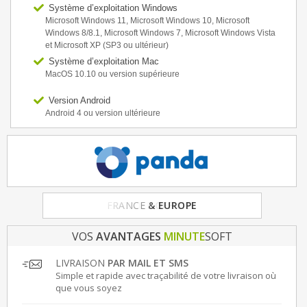
Système d’exploitation Windows
Microsoft Windows 11, Microsoft Windows 10, Microsoft
Windows 8/8.1, Microsoft Windows 7, Microsoft Windows Vista
et Microsoft XP (SP3 ou ultérieur)
Système d’exploitation Mac
MacOS 10.10 ou version supérieure
Version Android
Android 4 ou version ultérieure
FRANCE
& EUROPE
VOS
AVANTAGES
MINUTE
SOFT
LIVRAISON
PAR MAIL ET SMS
Simple et rapide avec traçabilité de votre livraison où
que vous soyez