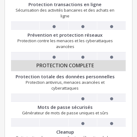
Protection transactions en ligne
Sécurisation des activités bancaires et des achats en
ligne
Prévention et protection réseaux
Protection contre les menaces et les cyberattaques
avancées
PROTECTION COMPLETE
Protection totale des données personnelles
Protection antivirus, menaces avancées et
cyberattaques
Mots de passe sécurisés
Générateur de mots de passe uniques et sûrs
Cleanup