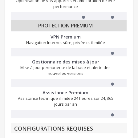
Optimisation de vos appareils et amélioration de leur
performance
PROTECTION PREMIUM
VPN Premium
Navigation Internet sûre, privée et illimitée
Gestionnaire des mises à jour
Mise à jour permanente de la base et alerte des
nouvelles versions
Assistance Premium
Assistance technique illimitée 24 heures sur 24, 365
jours par an
CONFIGURATIONS REQUISES