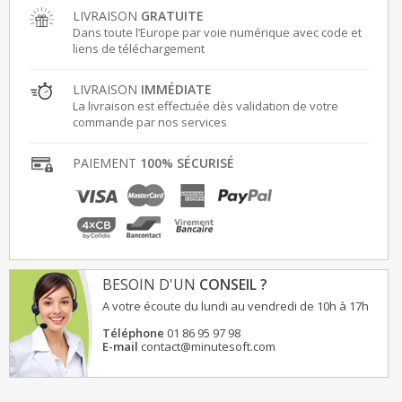
LIVRAISON
GRATUITE
Dans toute l’Europe par voie numérique avec code et
liens de téléchargement
LIVRAISON
IMMÉDIATE
La livraison est effectuée dès validation de votre
commande par nos services
PAIEMENT
100% SÉCURISÉ
BESOIN D'UN
CONSEIL ?
A votre écoute du lundi au vendredi de 10h à 17h
Téléphone
01 86 95 97 98
E-mail
contact@minutesoft.com