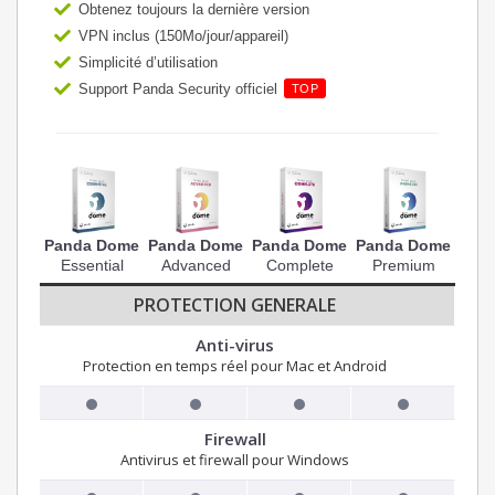
Obtenez toujours la dernière version
VPN inclus (150Mo/jour/appareil)
Simplicité d’utilisation
Support Panda Security officiel
TOP
Panda Dome
Panda Dome
Panda Dome
Panda Dome
Essential
Advanced
Complete
Premium
PROTECTION GENERALE
Anti-virus
Protection en temps réel pour Mac et Android
Firewall
Antivirus et firewall pour Windows