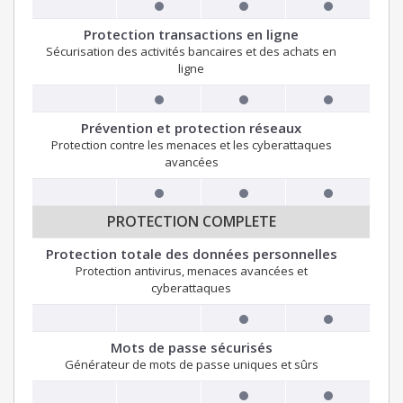
Protection transactions en ligne
Sécurisation des activités bancaires et des achats en
ligne
Prévention et protection réseaux
Protection contre les menaces et les cyberattaques
avancées
PROTECTION COMPLETE
Protection totale des données personnelles
Protection antivirus, menaces avancées et
cyberattaques
Mots de passe sécurisés
Générateur de mots de passe uniques et sûrs