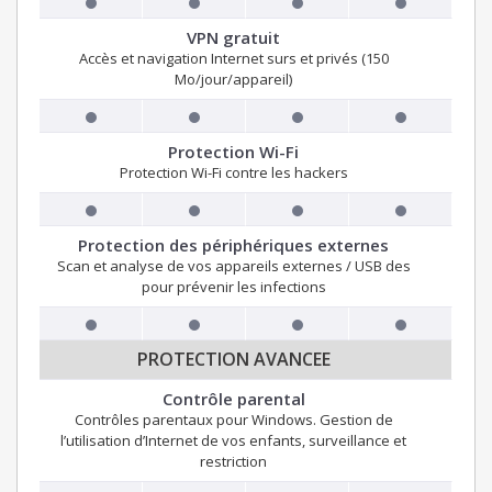
VPN gratuit
Accès et navigation Internet surs et privés (150
Mo/jour/appareil)
Protection Wi-Fi
Protection Wi-Fi contre les hackers
Protection des périphériques externes
Scan et analyse de vos appareils externes / USB des
pour prévenir les infections
PROTECTION AVANCEE
Contrôle parental
Contrôles parentaux pour Windows. Gestion de
l’utilisation d’Internet de vos enfants, surveillance et
restriction