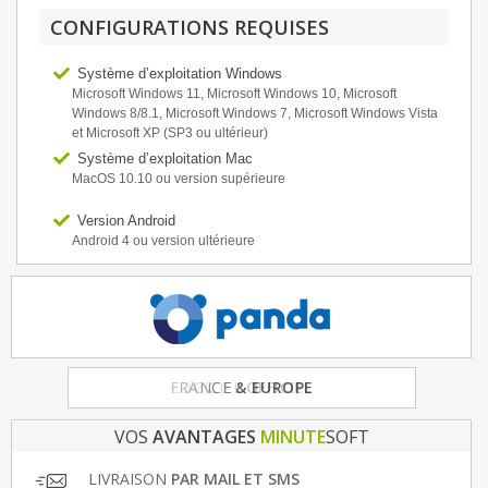
CONFIGURATIONS REQUISES
Système d’exploitation Windows
Microsoft Windows 11, Microsoft Windows 10, Microsoft
Windows 8/8.1, Microsoft Windows 7, Microsoft Windows Vista
et Microsoft XP (SP3 ou ultérieur)
Système d’exploitation Mac
MacOS 10.10 ou version supérieure
Version Android
Android 4 ou version ultérieure
FRANCE
& EUROPE
VOS
AVANTAGES
MINUTE
SOFT
LIVRAISON
PAR MAIL ET SMS