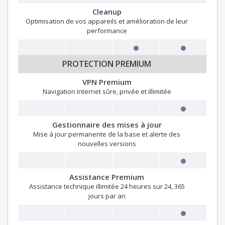
Cleanup
Optimisation de vos appareils et amélioration de leur
performance
PROTECTION PREMIUM
VPN Premium
Navigation Internet sûre, privée et illimitée
Gestionnaire des mises à jour
Mise à jour permanente de la base et alerte des
nouvelles versions
Assistance Premium
Assistance technique illimitée 24 heures sur 24, 365
jours par an