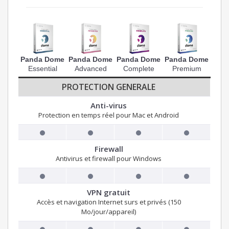
Panda Dome
Panda Dome
Panda Dome
Panda Dome
Essential
Advanced
Complete
Premium
PROTECTION GENERALE
Anti-virus
Protection en temps réel pour Mac et Android
Firewall
Antivirus et firewall pour Windows
VPN gratuit
Accès et navigation Internet surs et privés (150
Mo/jour/appareil)