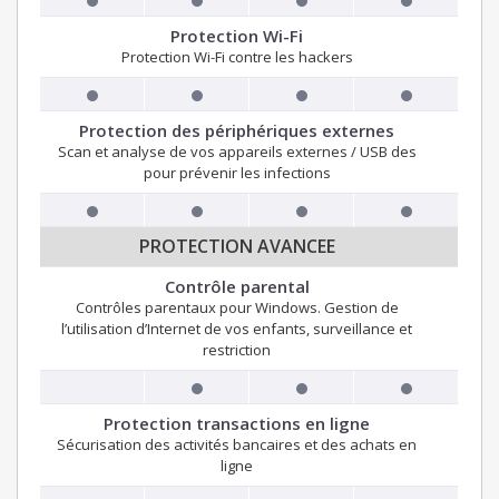
Protection Wi-Fi
Protection Wi-Fi contre les hackers
Protection des périphériques externes
Scan et analyse de vos appareils externes / USB des
pour prévenir les infections
PROTECTION AVANCEE
Contrôle parental
Contrôles parentaux pour Windows. Gestion de
l’utilisation d’Internet de vos enfants, surveillance et
restriction
Protection transactions en ligne
Sécurisation des activités bancaires et des achats en
ligne