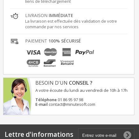
liens de téléchargement
LIVRAISON
IMMÉDIATE
La livraison est effectuée dès validation de votre
commande par nos services
PAIEMENT
100% SÉCURISÉ
BESOIN D'UN
CONSEIL ?
A votre écoute du lundi au vendredi de 10h à 17h
Téléphone
01 86 95 97 98
E-mail
contact@minutesoft.com
Lettre d'informations