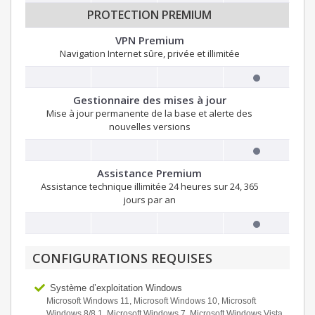
PROTECTION PREMIUM
VPN Premium
Navigation Internet sûre, privée et illimitée
Gestionnaire des mises à jour
Mise à jour permanente de la base et alerte des
nouvelles versions
Assistance Premium
Assistance technique illimitée 24 heures sur 24, 365
jours par an
CONFIGURATIONS REQUISES
Système d’exploitation Windows
Microsoft Windows 11, Microsoft Windows 10, Microsoft
Windows 8/8.1, Microsoft Windows 7, Microsoft Windows Vista