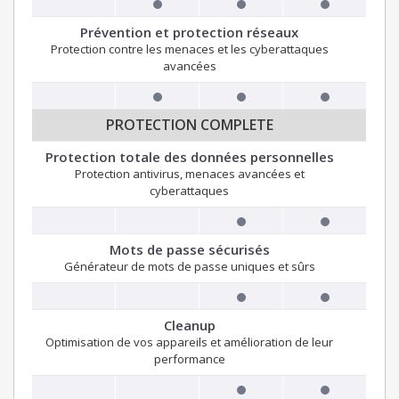
Prévention et protection réseaux
Protection contre les menaces et les cyberattaques
avancées
PROTECTION COMPLETE
Protection totale des données personnelles
Protection antivirus, menaces avancées et
cyberattaques
Mots de passe sécurisés
Générateur de mots de passe uniques et sûrs
Cleanup
Optimisation de vos appareils et amélioration de leur
performance