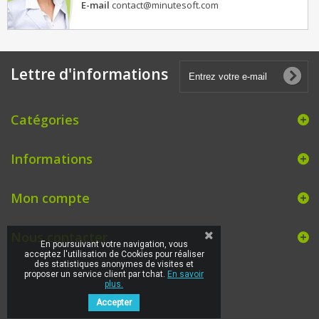
E-mail
contact@minutesoft.com
Lettre d'informations
Catégories
Informations
Mon compte
Nous contacter
En poursuivant votre navigation, vous
acceptez l'utilisation de Cookies pour réaliser
des statistiques anonymes de visites et
proposer un service client par tchat.
En savoir
plus.
Accepter