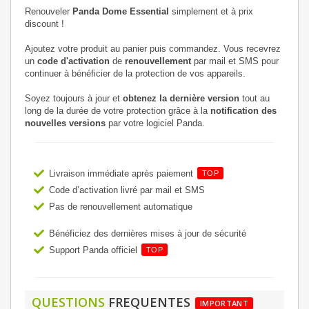
Renouveler
Panda Dome Essential
simplement et à prix
discount !
Ajoutez votre produit au panier puis commandez. Vous recevrez
un
code d'activation
de
renouvellement
par mail et SMS pour
continuer à bénéficier de la protection de vos appareils.
Soyez toujours à jour et
obtenez la dernière version
tout au
long de la durée de votre protection grâce à la
notification des
nouvelles versions
par votre logiciel Panda.
Livraison immédiate après paiement
TOP
Code d’activation livré par mail et SMS
Pas de renouvellement automatique
Bénéficiez des dernières mises à jour de sécurité
Support Panda officiel
TOP
QUESTIONS
FREQUENTES
IMPORTANT