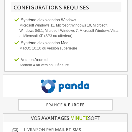
CONFIGURATIONS REQUISES
Système d’exploitation Windows
Microsoft Windows 11, Microsoft Windows 10, Microsoft
Windows 8/8.1, Microsoft Windows 7, Microsoft Windows Vista
et Microsoft XP (SP3 ou ultérieur)
Système d’exploitation Mac
MacOS 10.10 ou version supérieure
Version Android
Android 4 ou version ultérieure
FRANCE
& EUROPE
VOS
AVANTAGES
MINUTE
SOFT
LIVRAISON
PAR MAIL ET SMS