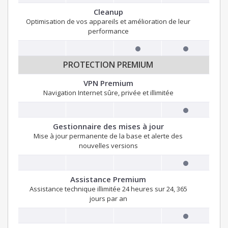
Cleanup
Optimisation de vos appareils et amélioration de leur
performance
PROTECTION PREMIUM
VPN Premium
Navigation Internet sûre, privée et illimitée
Gestionnaire des mises à jour
Mise à jour permanente de la base et alerte des
nouvelles versions
Assistance Premium
Assistance technique illimitée 24 heures sur 24, 365
jours par an