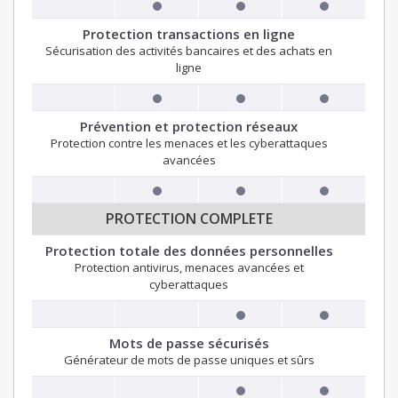
Protection transactions en ligne
Sécurisation des activités bancaires et des achats en
ligne
Prévention et protection réseaux
Protection contre les menaces et les cyberattaques
avancées
PROTECTION COMPLETE
Protection totale des données personnelles
Protection antivirus, menaces avancées et
cyberattaques
Mots de passe sécurisés
Générateur de mots de passe uniques et sûrs