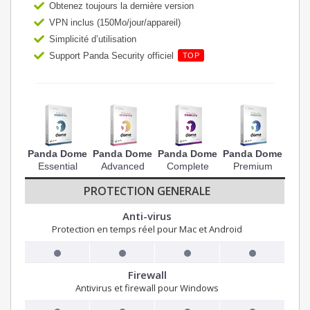
Obtenez toujours la dernière version
VPN inclus (150Mo/jour/appareil)
Simplicité d’utilisation
Support Panda Security officiel
TOP
Panda Dome
Panda Dome
Panda Dome
Panda Dome
Essential
Advanced
Complete
Premium
PROTECTION GENERALE
Anti-virus
Protection en temps réel pour Mac et Android
Firewall
Antivirus et firewall pour Windows