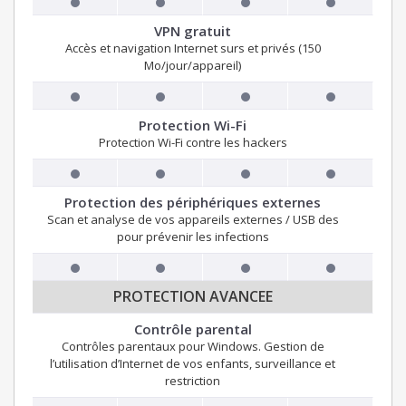
VPN gratuit
Accès et navigation Internet surs et privés (150
Mo/jour/appareil)
Protection Wi-Fi
Protection Wi-Fi contre les hackers
Protection des périphériques externes
Scan et analyse de vos appareils externes / USB des
pour prévenir les infections
PROTECTION AVANCEE
Contrôle parental
Contrôles parentaux pour Windows. Gestion de
l’utilisation d’Internet de vos enfants, surveillance et
restriction