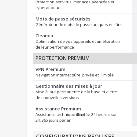
Protection antivirus, menaces avancées et
cyberattaques
Mots de passe sécurisés
Générateur de mots de passe uniques et sûrs
Cleanup
Optimisation de vos appareils et amélioration
de leur performance
PROTECTION PREMIUM
VPN Premium
Navigation Internet sûre, privée et illimitée
Gestionnaire des mises à jour
Mise à jour permanente de la base et alerte
des nouvelles versions
Assistance Premium
Assistance technique illimitée 24 heures sur
24, 365 jours par an
CONFIGURATIONS REQUISES