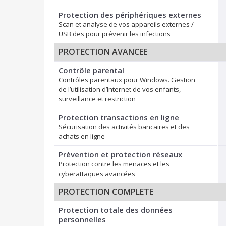
Protection des périphériques externes
Scan et analyse de vos appareils externes /
USB des pour prévenir les infections
PROTECTION AVANCEE
Contrôle parental
Contrôles parentaux pour Windows. Gestion
de l’utilisation d’Internet de vos enfants,
surveillance et restriction
Protection transactions en ligne
Sécurisation des activités bancaires et des
achats en ligne
Prévention et protection réseaux
Protection contre les menaces et les
cyberattaques avancées
PROTECTION COMPLETE
Protection totale des données
personnelles