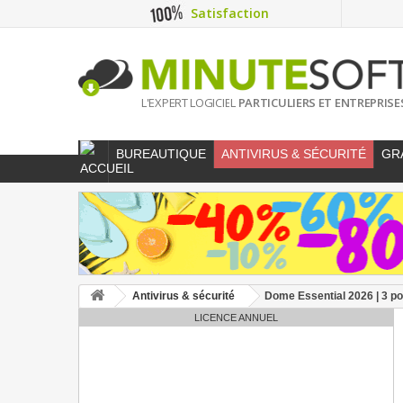
Satisfaction
L'EXPERT LOGICIEL
PARTICULIERS ET ENTREPRISE
BUREAUTIQUE
ANTIVIRUS & SÉCURITÉ
GR
Antivirus & sécurité
Dome Essential 2026 | 3 po
LICENCE ANNUEL