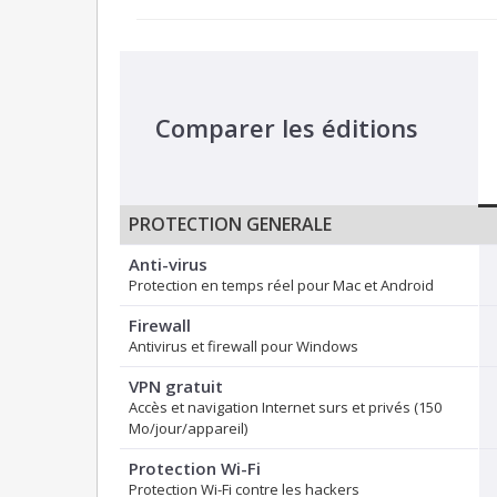
Comparer les éditions
PROTECTION GENERALE
Anti-virus
Protection en temps réel pour Mac et Android
Firewall
Antivirus et firewall pour Windows
VPN gratuit
Accès et navigation Internet surs et privés (150
Mo/jour/appareil)
Protection Wi-Fi
Protection Wi-Fi contre les hackers