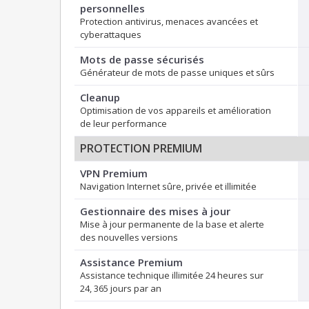
personnelles
Protection antivirus, menaces avancées et
cyberattaques
Mots de passe sécurisés
Générateur de mots de passe uniques et sûrs
Cleanup
Optimisation de vos appareils et amélioration
de leur performance
PROTECTION PREMIUM
VPN Premium
Navigation Internet sûre, privée et illimitée
Gestionnaire des mises à jour
Mise à jour permanente de la base et alerte
des nouvelles versions
Assistance Premium
Assistance technique illimitée 24 heures sur
24, 365 jours par an