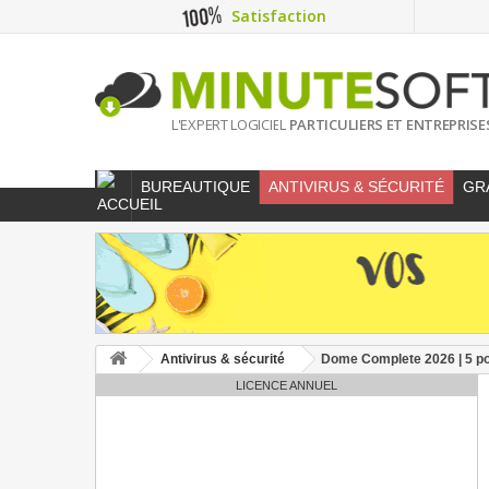
Satisfaction
L'EXPERT LOGICIEL
PARTICULIERS ET ENTREPRISE
BUREAUTIQUE
ANTIVIRUS & SÉCURITÉ
GR
Antivirus & sécurité
Dome Complete 2026 | 5 po
LICENCE ANNUEL