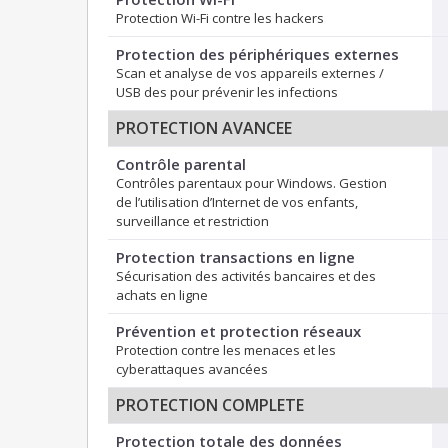
Protection Wi-Fi contre les hackers
Protection des périphériques externes
Scan et analyse de vos appareils externes /
USB des pour prévenir les infections
PROTECTION AVANCEE
Contrôle parental
Contrôles parentaux pour Windows. Gestion
de l’utilisation d’Internet de vos enfants,
surveillance et restriction
Protection transactions en ligne
Sécurisation des activités bancaires et des
achats en ligne
Prévention et protection réseaux
Protection contre les menaces et les
cyberattaques avancées
PROTECTION COMPLETE
Protection totale des données