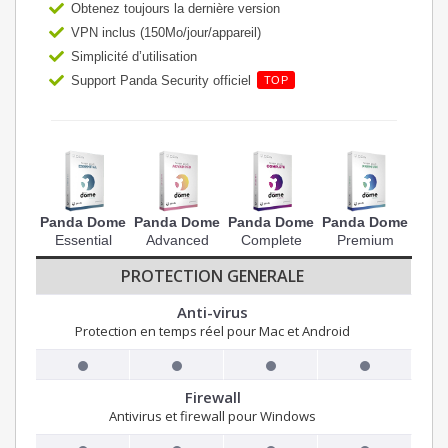
Obtenez toujours la dernière version
VPN inclus (150Mo/jour/appareil)
Simplicité d’utilisation
Support Panda Security officiel
TOP
Panda Dome
Panda Dome
Panda Dome
Panda Dome
Essential
Advanced
Complete
Premium
PROTECTION GENERALE
Anti-virus
Protection en temps réel pour Mac et Android
Firewall
Antivirus et firewall pour Windows