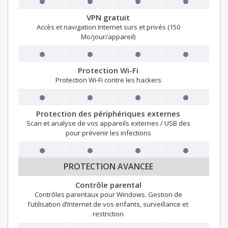
VPN gratuit
Accès et navigation Internet surs et privés (150
Mo/jour/appareil)
Protection Wi-Fi
Protection Wi-Fi contre les hackers
Protection des périphériques externes
Scan et analyse de vos appareils externes / USB des
pour prévenir les infections
PROTECTION AVANCEE
Contrôle parental
Contrôles parentaux pour Windows. Gestion de
l’utilisation d’Internet de vos enfants, surveillance et
restriction