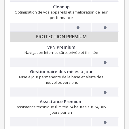
Cleanup
Optimisation de vos appareils et amélioration de leur
performance
PROTECTION PREMIUM
VPN Premium
Navigation Internet sûre, privée et illimitée
Gestionnaire des mises à jour
Mise à jour permanente de la base et alerte des
nouvelles versions
Assistance Premium
Assistance technique illimitée 24 heures sur 24, 365
jours par an