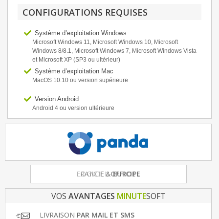
CONFIGURATIONS REQUISES
Système d’exploitation Windows
Microsoft Windows 11, Microsoft Windows 10, Microsoft
Windows 8/8.1, Microsoft Windows 7, Microsoft Windows Vista
et Microsoft XP (SP3 ou ultérieur)
Système d’exploitation Mac
MacOS 10.10 ou version supérieure
Version Android
Android 4 ou version ultérieure
FRANCE
& EUROPE
VOS
AVANTAGES
MINUTE
SOFT
LIVRAISON
PAR MAIL ET SMS