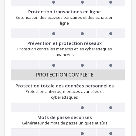
Protection transactions en ligne
Sécurisation des activités bancaires et des achats en
ligne
Prévention et protection réseaux
Protection contre les menaces et les cyberattaques
avancées
PROTECTION COMPLETE
Protection totale des données personnelles
Protection antivirus, menaces avancées et
cyberattaques
Mots de passe sécurisés
Générateur de mots de passe uniques et sûrs