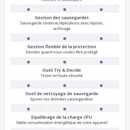
Gestion des sauvegardes
Sauvegarde continue,réplications avec reprise,
archivage
Gestion flexible de la protection
Décidez quand vous voulez être protégé
Outil Try & Decide
Tester en toute sécurité
Outil de nettoyage de sauvegarde
Epurer vos données sauvegardées
Equilibrage de la charge CPU
faible consommation énergétique de votre appareil