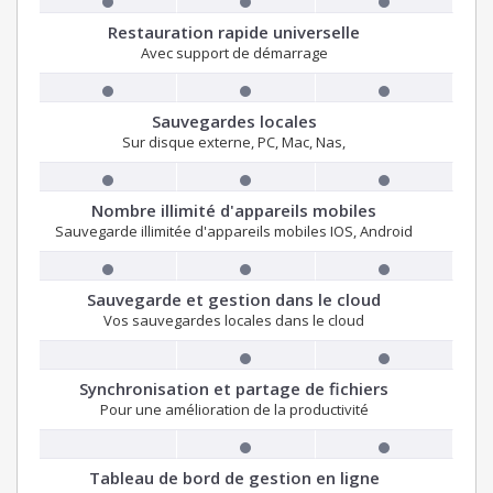
Restauration rapide universelle
Avec support de démarrage
Sauvegardes locales
Sur disque externe, PC, Mac, Nas,
Nombre illimité d'appareils mobiles
Sauvegarde illimitée d'appareils mobiles IOS, Android
Sauvegarde et gestion dans le cloud
Vos sauvegardes locales dans le cloud
Synchronisation et partage de fichiers
Pour une amélioration de la productivité
Tableau de bord de gestion en ligne