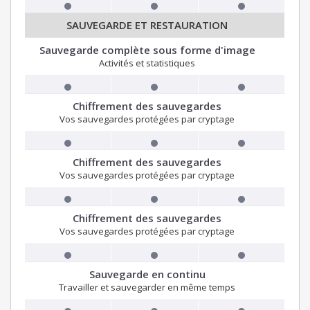
SAUVEGARDE ET RESTAURATION
Sauvegarde complète sous forme d'image
Activités et statistiques
Chiffrement des sauvegardes
Vos sauvegardes protégées par cryptage
Chiffrement des sauvegardes
Vos sauvegardes protégées par cryptage
Chiffrement des sauvegardes
Vos sauvegardes protégées par cryptage
Sauvegarde en continu
Travailler et sauvegarder en même temps