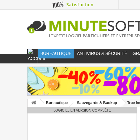
Satisfaction
L'EXPERT LOGICIEL
PARTICULIERS ET ENTREPRISE
BUREAUTIQUE
ANTIVIRUS & SÉCURITÉ
GR
Bureautique
Sauvegarde & Backup
True Im
LOGICIEL EN VERSION COMPLÈTE