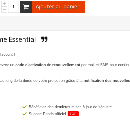
Ajouter au panier
e Essential
iscount !
cevrez un
code d'activation
de
renouvellement
par mail et SMS pour continu
au long de la durée de votre protection grâce à la
notification des nouvelles
Bénéficiez des dernières mises à jour de sécurité
Support Panda officiel
TOP