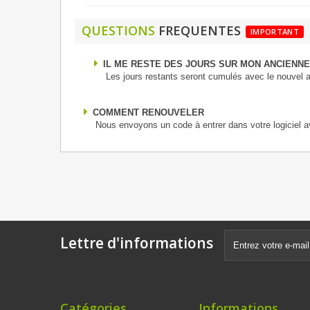
QUESTIONS
FREQUENTES
IMPORTANT
IL ME RESTE DES JOURS SUR MON ANCIENNE
Les jours restants seront cumulés avec le nouvel
COMMENT RENOUVELER
Nous envoyons un code à entrer dans votre logiciel a
Lettre d'informations
Catégories
Informations