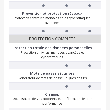
Prévention et protection réseaux
Protection contre les menaces et les cyberattaques
avancées
PROTECTION COMPLETE
Protection totale des données personnelles
Protection antivirus, menaces avancées et
cyberattaques
Mots de passe sécurisés
Générateur de mots de passe uniques et sûrs
Cleanup
Optimisation de vos appareils et amélioration de leur
performance