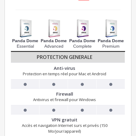
Panda Dome
Panda Dome
Panda Dome
Panda Dome
Essential
Advanced
Complete
Premium
PROTECTION GENERALE
Anti-virus
Protection en temps réel pour Mac et Android
Firewall
Antivirus et firewall pour Windows
VPN gratuit
Accès et navigation Internet surs et privés (150
Mo/jour/appareil)