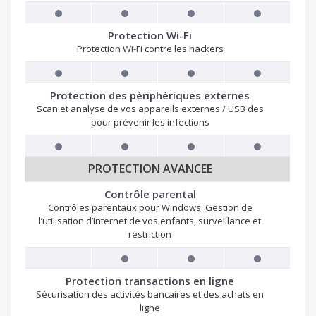
Protection Wi-Fi
Protection Wi-Fi contre les hackers
Protection des périphériques externes
Scan et analyse de vos appareils externes / USB des
pour prévenir les infections
PROTECTION AVANCEE
Contrôle parental
Contrôles parentaux pour Windows. Gestion de
l’utilisation d’Internet de vos enfants, surveillance et
restriction
Protection transactions en ligne
Sécurisation des activités bancaires et des achats en
ligne