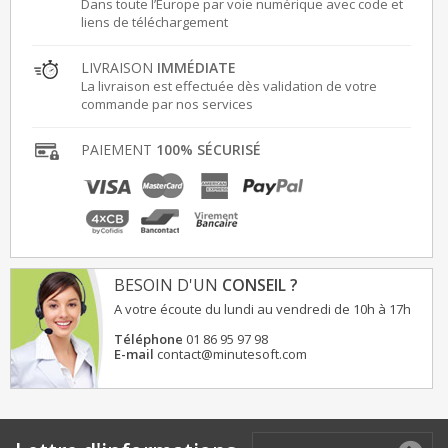
Dans toute l’Europe par voie numérique avec code et
liens de téléchargement
LIVRAISON
IMMÉDIATE
La livraison est effectuée dès validation de votre
commande par nos services
PAIEMENT
100% SÉCURISÉ
BESOIN D'UN
CONSEIL ?
A votre écoute du lundi au vendredi de 10h à 17h
Téléphone
01 86 95 97 98
E-mail
contact@minutesoft.com