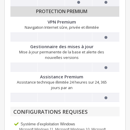
PROTECTION PREMIUM
VPN Premium
Navigation Internet sûre, privée et illimitée
Gestionnaire des mises à jour
Mise à jour permanente de la base et alerte des
nouvelles versions
Assistance Premium
Assistance technique illimitée 24 heures sur 24, 365
jours par an
CONFIGURATIONS REQUISES
Système d’exploitation Windows
Microsoft Windows 11, Microsoft Windows 10, Microsoft