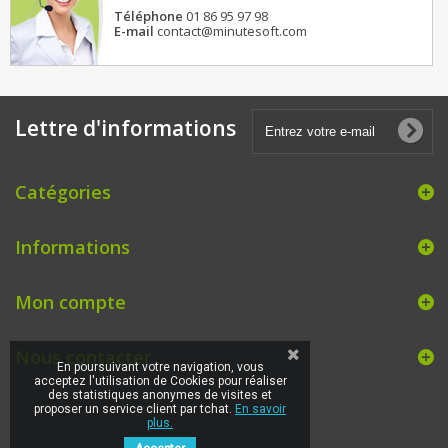
Téléphone
01 86 95 97 98
E-mail
contact@minutesoft.com
Lettre d'informations
Catégories
Informations
Mon compte
Nous contacter
En poursuivant votre navigation, vous
acceptez l'utilisation de Cookies pour réaliser
des statistiques anonymes de visites et
proposer un service client par tchat.
En savoir
plus.