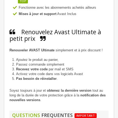
TOP
Fonctionne avec les abonnements achetés ailleurs
Mises à jour et support
Avast Inclus
Renouvelez Avast Ultimate à
petit prix
Renouveler AVAST Ultimate
simplement et à prix discount !
Ajoutez le produit au panier,
Passez commande simplement
Recevez votre code
par mail et SMS
Activez votre code dans vos logiciels Avast
Pas besoin de réinstaller
.
Soyez toujours à jour et
obtenez la dernière version
tout au
long de la durée de votre protection grâce à la
notification des
nouvelles versions
.
QUESTIONS
FREQUENTES
IMPORTANT