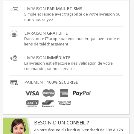
LIVRAISON
PAR MAIL ET SMS
Simple et rapide avec traçabilité de votre livraison où
que vous soyez
LIVRAISON
GRATUITE
Dans toute l’Europe par voie numérique avec code et
liens de téléchargement
LIVRAISON
IMMÉDIATE
La livraison est effectuée dès validation de votre
commande par nos services
PAIEMENT
100% SÉCURISÉ
BESOIN D'UN
CONSEIL ?
A votre écoute du lundi au vendredi de 10h à 17h