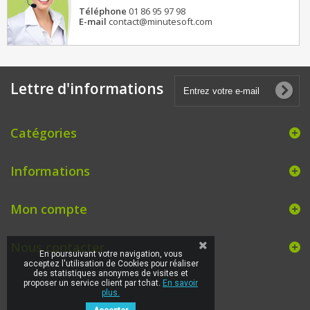
Téléphone
01 86 95 97 98
E-mail
contact@minutesoft.com
Lettre d'informations
Catégories
Informations
Mon compte
Nous contacter
En poursuivant votre navigation, vous
acceptez l'utilisation de Cookies pour réaliser
des statistiques anonymes de visites et
proposer un service client par tchat.
En savoir
plus.