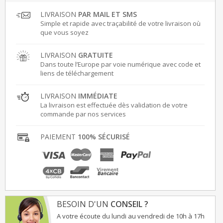
LIVRAISON
PAR MAIL ET SMS
Simple et rapide avec traçabilité de votre livraison où
que vous soyez
LIVRAISON
GRATUITE
Dans toute l’Europe par voie numérique avec code et
liens de téléchargement
LIVRAISON
IMMÉDIATE
La livraison est effectuée dès validation de votre
commande par nos services
PAIEMENT
100% SÉCURISÉ
BESOIN D'UN
CONSEIL ?
A votre écoute du lundi au vendredi de 10h à 17h