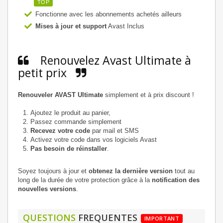
TOP
Fonctionne avec les abonnements achetés ailleurs
Mises à jour et support
Avast Inclus
Renouvelez Avast Ultimate à
petit prix
Renouveler AVAST Ultimate
simplement et à prix discount !
Ajoutez le produit au panier,
Passez commande simplement
Recevez votre code
par mail et SMS
Activez votre code dans vos logiciels Avast
Pas besoin de réinstaller
.
Soyez toujours à jour et
obtenez la dernière version
tout au
long de la durée de votre protection grâce à la
notification des
nouvelles versions
.
QUESTIONS
FREQUENTES
IMPORTANT