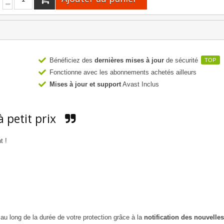
Bénéficiez des
dernières mises à jour
de sécurité
TOP
Fonctionne avec les abonnements achetés ailleurs
Mises à jour et support
Avast Inclus
à petit prix
t !
au long de la durée de votre protection grâce à la
notification des nouvelles