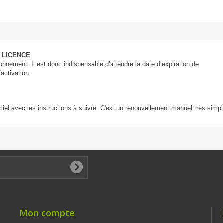
 LICENCE
onnement. Il est donc indispensable
d’attendre la date d’expiration
de
activation.
iel avec les instructions à suivre. C'est un renouvellement manuel très simpl
Mon compte