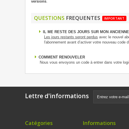
versions
.
QUESTIONS
FREQUENTES
IMPORTANT
IL ME RESTE DES JOURS SUR MON ANCIENNE
Les jours restants seront perdus
avec le nouvel ab
l'abonnement avant d’activer votre nouveau code d’
COMMENT RENOUVELER
Nous vous envoyons un code à entrer dans votre logic
Lettre d'informations
Catégories
Informations