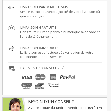
LIVRAISON
PAR MAIL ET SMS
Simple et rapide avec traçabilité de votre livraison où
que vous soyez
LIVRAISON
GRATUITE
Dans toute l’Europe par voie numérique avec code et
liens de téléchargement
LIVRAISON
IMMÉDIATE
La livraison est effectuée dès validation de votre
commande par nos services
PAIEMENT
100% SÉCURISÉ
BESOIN D'UN
CONSEIL ?
A votre écoute du lundi au vendredi de 10h à 17h