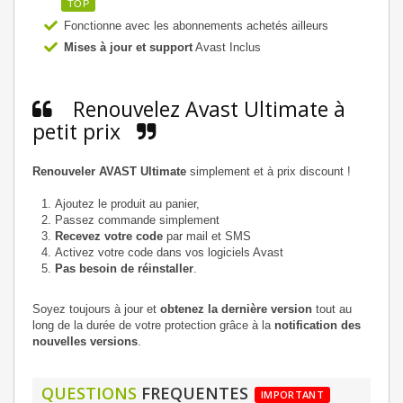
TOP
Fonctionne avec les abonnements achetés ailleurs
Mises à jour et support
Avast Inclus
Renouvelez Avast Ultimate à
petit prix
Renouveler AVAST Ultimate
simplement et à prix discount !
Ajoutez le produit au panier,
Passez commande simplement
Recevez votre code
par mail et SMS
Activez votre code dans vos logiciels Avast
Pas besoin de réinstaller
.
Soyez toujours à jour et
obtenez la dernière version
tout au
long de la durée de votre protection grâce à la
notification des
nouvelles versions
.
QUESTIONS
FREQUENTES
IMPORTANT