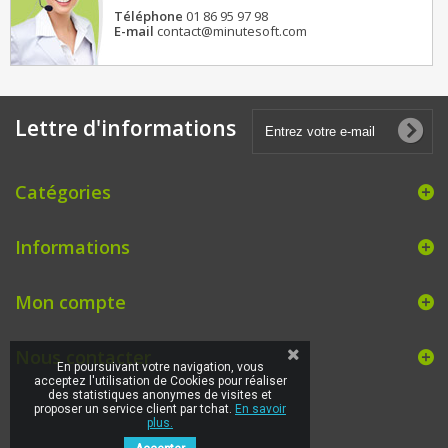
Téléphone
01 86 95 97 98
E-mail
contact@minutesoft.com
Lettre d'informations
Catégories
Informations
Mon compte
Nous contacter
En poursuivant votre navigation, vous
acceptez l'utilisation de Cookies pour réaliser
des statistiques anonymes de visites et
proposer un service client par tchat.
En savoir
plus.