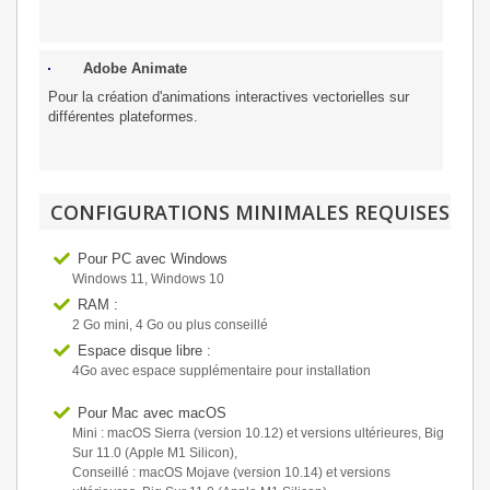
Adobe Animate
Pour la création d'animations interactives vectorielles sur
différentes plateformes.
CONFIGURATIONS MINIMALES REQUISES
Pour PC avec Windows
Windows 11, Windows 10
RAM :
2 Go mini, 4 Go ou plus conseillé
Espace disque libre :
4Go avec espace supplémentaire pour installation
Pour Mac avec macOS
Mini : macOS Sierra (version 10.12) et versions ultérieures, Big
Sur 11.0 (Apple M1 Silicon),
Conseillé : macOS Mojave (version 10.14) et versions