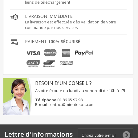
liens de téléchargement
LIVRAISON
IMMÉDIATE
La livraison est effectuée dès validation de votre
commande par nos services
PAIEMENT
100% SÉCURISÉ
BESOIN D'UN
CONSEIL ?
A votre écoute du lundi au vendredi de 10h à 17h
Téléphone
01 86 95 97 98
E-mail
contact@minutesoft.com
Lettre d'informations