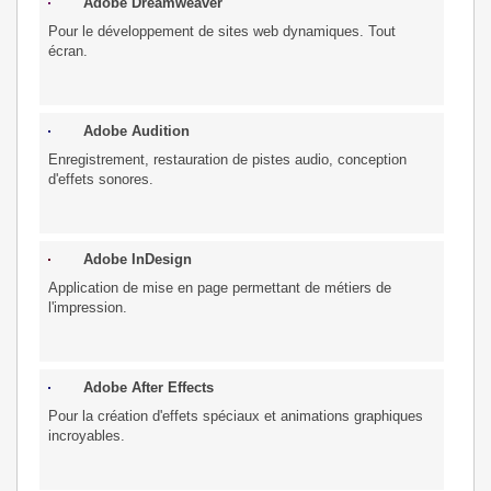
Adobe Dreamweaver
Pour le développement de sites web dynamiques. Tout
écran.
Adobe Audition
Enregistrement, restauration de pistes audio, conception
d'effets sonores.
Adobe InDesign
Application de mise en page permettant de métiers de
l'impression.
Adobe After Effects
Pour la création d'effets spéciaux et animations graphiques
incroyables.