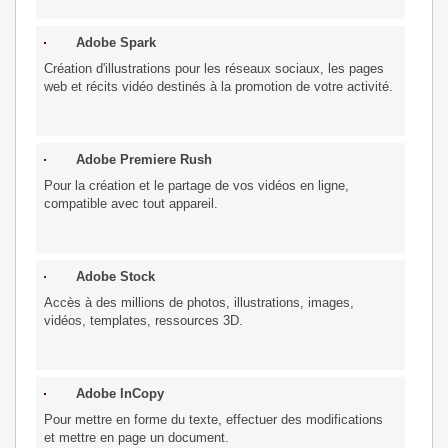
Adobe Spark
Création d'illustrations pour les réseaux sociaux, les pages
web et récits vidéo destinés à la promotion de votre activité.
Adobe Premiere Rush
Pour la création et le partage de vos vidéos en ligne,
compatible avec tout appareil.
Adobe Stock
Accès à des millions de photos, illustrations, images,
vidéos, templates, ressources 3D.
Adobe InCopy
Pour mettre en forme du texte, effectuer des modifications
et mettre en page un document.