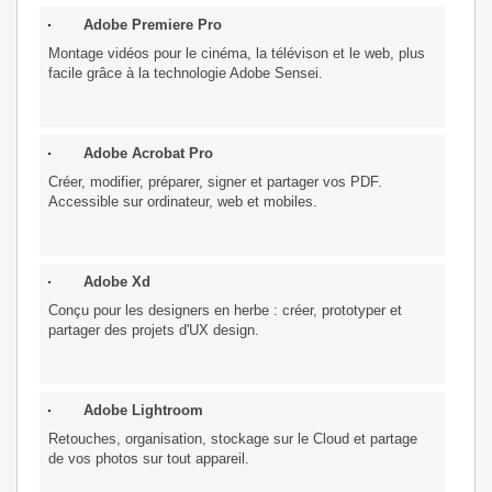
Adobe Premiere Pro
Montage vidéos pour le cinéma, la télévison et le web, plus
facile grâce à la technologie Adobe Sensei.
Adobe Acrobat Pro
Créer, modifier, préparer, signer et partager vos PDF.
Accessible sur ordinateur, web et mobiles.
Adobe Xd
Conçu pour les designers en herbe : créer, prototyper et
partager des projets d'UX design.
Adobe Lightroom
Retouches, organisation, stockage sur le Cloud et partage
de vos photos sur tout appareil.