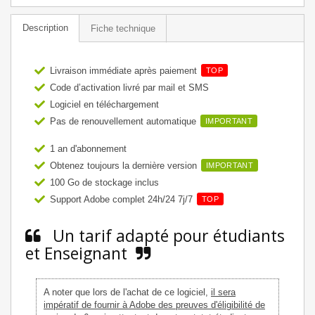
Description
Fiche technique
Livraison immédiate après paiement
TOP
Code d’activation livré par mail et SMS
Logiciel en téléchargement
Pas de renouvellement automatique
IMPORTANT
1 an d'abonnement
Obtenez toujours la dernière version
IMPORTANT
100 Go de stockage inclus
Support Adobe complet 24h/24 7j/7
TOP
Un tarif adapté pour étudiants
et Enseignant
A noter que lors de l'achat de ce logiciel,
il sera
impératif de fournir à Adobe des preuves d'éligibilité de