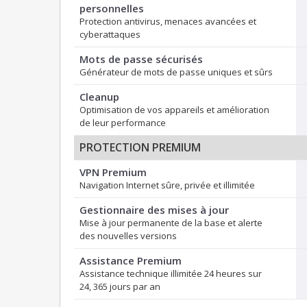
personnelles
Protection antivirus, menaces avancées et
cyberattaques
Mots de passe sécurisés
Générateur de mots de passe uniques et sûrs
Cleanup
Optimisation de vos appareils et amélioration
de leur performance
PROTECTION PREMIUM
VPN Premium
Navigation Internet sûre, privée et illimitée
Gestionnaire des mises à jour
Mise à jour permanente de la base et alerte
des nouvelles versions
Assistance Premium
Assistance technique illimitée 24 heures sur
24, 365 jours par an