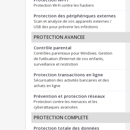
Protection Wi-Fi contre les hackers
Protection des périphériques externes
Scan et analyse de vos appareils externes /
USB des pour prévenir les infections
PROTECTION AVANCEE
Contrôle parental
Contrôles parentaux pour Windows. Gestion
de l’utilisation d’Internet de vos enfants,
surveillance et restriction
Protection transactions en ligne
Sécurisation des activités bancaires et des
achats en ligne
Prévention et protection réseaux
Protection contre les menaces et les
cyberattaques avancées
PROTECTION COMPLETE
Protection totale des données