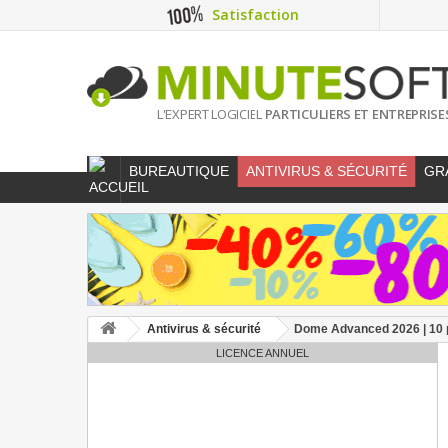
Satisfaction
L'EXPERT LOGICIEL
PARTICULIERS ET ENTREPRISE
BUREAUTIQUE
ANTIVIRUS & SÉCURITÉ
GR
Antivirus & sécurité
Dome Advanced 2026 | 10 p
LICENCE ANNUEL