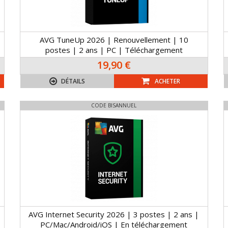
AVG TuneUp 2026 | Renouvellement | 10
postes | 2 ans | PC | Téléchargement
19,90 €
DÉTAILS
ACHETER
CODE BISANNUEL
AVG Internet Security 2026 | 3 postes | 2 ans |
PC/Mac/Android/iOS | En téléchargement