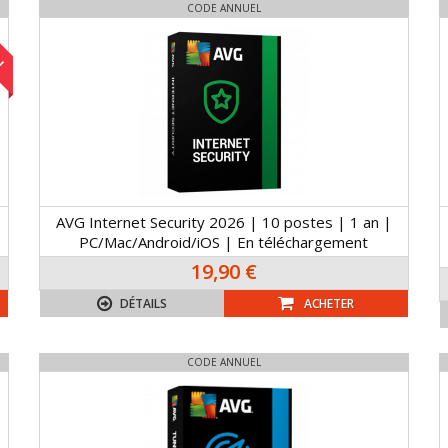
CODE ANNUEL
!
AVG Internet Security 2026 | 10 postes | 1 an |
PC/Mac/Android/iOS | En téléchargement
19,90 €
DÉTAILS
ACHETER
CODE ANNUEL