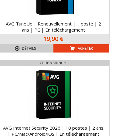
AVG TuneUp | Renouvellement | 1 poste | 2
ans | PC | En téléchargement
19,90 €
DÉTAILS
ACHETER
CODE BISANNUEL
AVG Internet Security 2026 | 10 postes | 2 ans
| PC/Mac/Android/iOS | En téléchargement