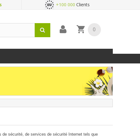
s
+100 000
Clients
0
de sécurité, de services de sécurité Internet tels que