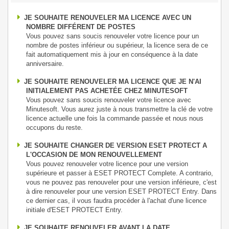
JE SOUHAITE RENOUVELER MA LICENCE AVEC UN
NOMBRE DIFFÉRENT DE POSTES
Vous pouvez sans soucis renouveler votre licence pour un
nombre de postes inférieur ou supérieur, la licence sera de ce
fait automatiquement mis à jour en conséquence à la date
anniversaire.
JE SOUHAITE RENOUVELER MA LICENCE QUE JE N'AI
INITIALEMENT PAS ACHETÉE CHEZ MINUTESOFT
Vous pouvez sans soucis renouveler votre licence avec
Minutesoft. Vous aurez juste à nous transmettre la clé de votre
licence actuelle une fois la commande passée et nous nous
occupons du reste.
JE SOUHAITE CHANGER DE VERSION ESET PROTECT A
L'OCCASION DE MON RENOUVELLEMENT
Vous pouvez renouveler votre licence pour une version
supérieure et passer à ESET PROTECT Complete. A contrario,
vous ne pouvez pas renouveler pour une version inférieure, c'est
à dire renouveler pour une version ESET PROTECT Entry. Dans
ce dernier cas, il vous faudra procéder à l'achat d'une licence
initiale d'ESET PROTECT Entry.
JE SOUHAITE RENOUVELER AVANT LA DATE