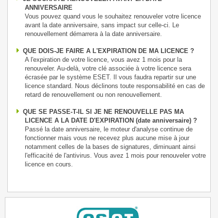
ANNIVERSAIRE
Vous pouvez quand vous le souhaitez renouveler votre licence
avant la date anniversaire, sans impact sur celle-ci. Le
renouvellement démarrera à la date anniversaire.
QUE DOIS-JE FAIRE A L'EXPIRATION DE MA LICENCE ?
A l'expiration de votre licence, vous avez 1 mois pour la
renouveler. Au-delà, votre clé associée à votre licence sera
écrasée par le système ESET. Il vous faudra repartir sur une
licence standard. Nous déclinons toute responsabilité en cas de
retard de renouvellement ou non renouvellement.
QUE SE PASSE-T-IL SI JE NE RENOUVELLE PAS MA
LICENCE A LA DATE D'EXPIRATION (date anniversaire) ?
Passé la date anniversaire, le moteur d'analyse continue de
fonctionner mais vous ne recevez plus aucune mise à jour
notamment celles de la bases de signatures, diminuant ainsi
l'efficacité de l'antivirus. Vous avez 1 mois pour renouveler votre
licence en cours.