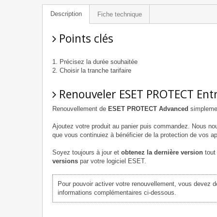
Description
Fiche technique
Points clés
Précisez la durée souhaitée
Choisir la tranche tarifaire
Renouveler ESET PROTECT Ent
Renouvellement de
ESET PROTECT Advanced
simplement
Ajoutez votre produit au panier puis commandez. Nous no
que vous continuiez à bénéficier de la protection de vos ap
Soyez toujours à jour et
obtenez la dernière version
tout 
versions
par votre logiciel ESET.
Pour pouvoir activer votre renouvellement, vous devez d
informations complémentaires ci-dessous.