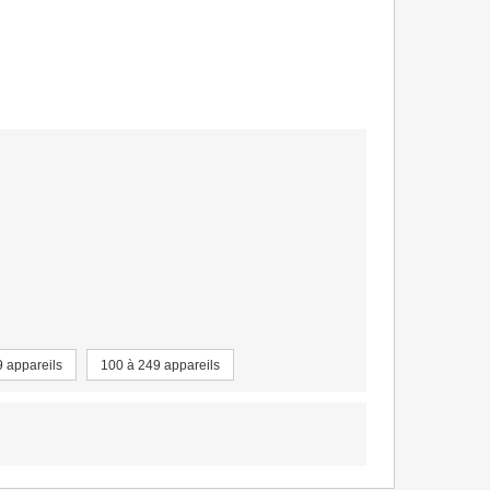
9 appareils
100 à 249 appareils