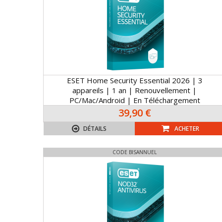
ESET Home Security Essential 2026 | 3
appareils | 1 an | Renouvellement |
PC/Mac/Android | En Téléchargement
39,90 €
DÉTAILS
ACHETER
CODE BISANNUEL