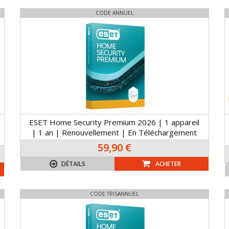
CODE ANNUEL
ESET Home Security Premium 2026 | 1 appareil
| 1 an | Renouvellement | En Téléchargement
59,90 €
DÉTAILS
ACHETER
CODE TRISANNUEL