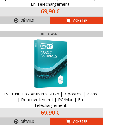
En Téléchargement
69,90 €
DÉTAILS
ACHETER
CODE BISANNUEL
ESET NOD32 Antivirus 2026 | 3 postes | 2 ans
| Renouvellement | PC/Mac | En
Téléchargement
69,90 €
DÉTAILS
ACHETER