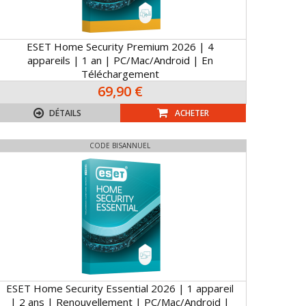
ESET Home Security Premium 2026 | 4
appareils | 1 an | PC/Mac/Android | En
Téléchargement
69,90 €
DÉTAILS
ACHETER
CODE BISANNUEL
ESET Home Security Essential 2026 | 1 appareil
| 2 ans | Renouvellement | PC/Mac/Android |