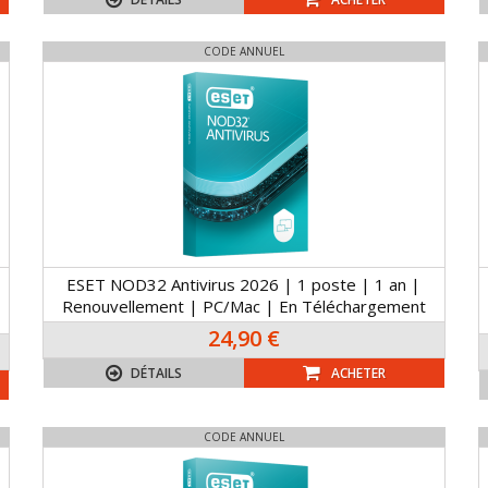
CODE ANNUEL
ESET NOD32 Antivirus 2026 | 1 poste | 1 an |
Renouvellement | PC/Mac | En Téléchargement
24,90 €
DÉTAILS
ACHETER
CODE ANNUEL