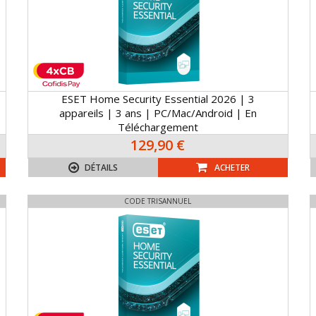
ESET Home Security Essential 2026 | 3
appareils | 3 ans | PC/Mac/Android | En
Téléchargement
129,90 €
DÉTAILS
ACHETER
CODE TRISANNUEL