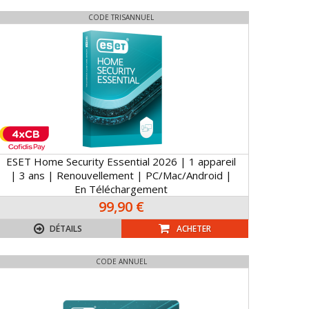
CODE TRISANNUEL
ESET Home Security Essential 2026 | 1 appareil
| 3 ans | Renouvellement | PC/Mac/Android |
En Téléchargement
99,90 €
DÉTAILS
ACHETER
CODE ANNUEL