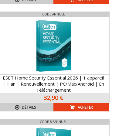
CODE ANNUEL
ESET Home Security Essential 2026 | 1 appareil
| 1 an | Renouvellement | PC/Mac/Android | En
Téléchargement
32,90 €
DÉTAILS
ACHETER
CODE BISANNUEL