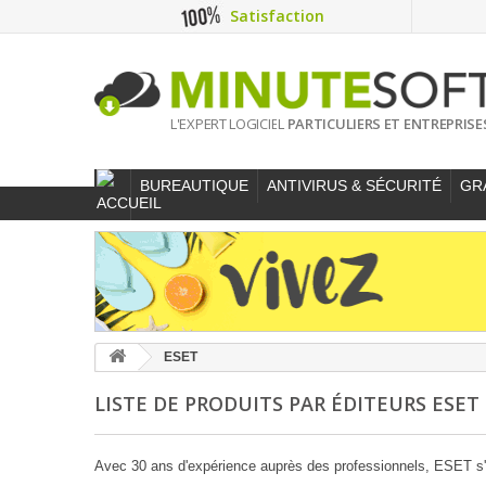
Satisfaction
L'EXPERT LOGICIEL
PARTICULIERS ET ENTREPRISE
BUREAUTIQUE
ANTIVIRUS & SÉCURITÉ
GR
ESET
LISTE DE PRODUITS PAR ÉDITEURS ESET
Avec 30 ans d'expérience auprès des professionnels, ESET s'a