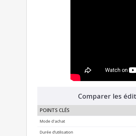
Comparer les édit
POINTS CLÉS
Mode d'achat
Durée d’utilisation