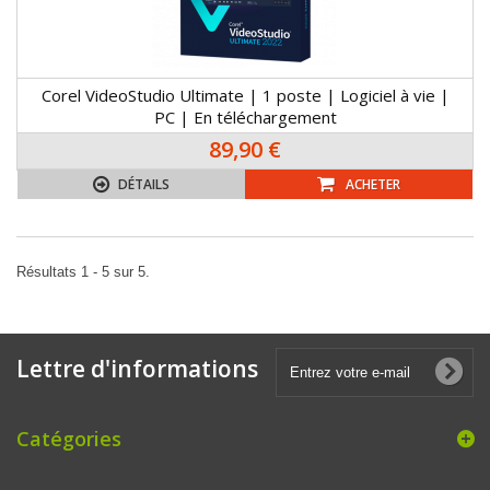
Corel VideoStudio Ultimate | 1 poste | Logiciel à vie |
PC | En téléchargement
89,90 €
DÉTAILS
ACHETER
Résultats 1 - 5 sur 5.
Lettre d'informations
Catégories