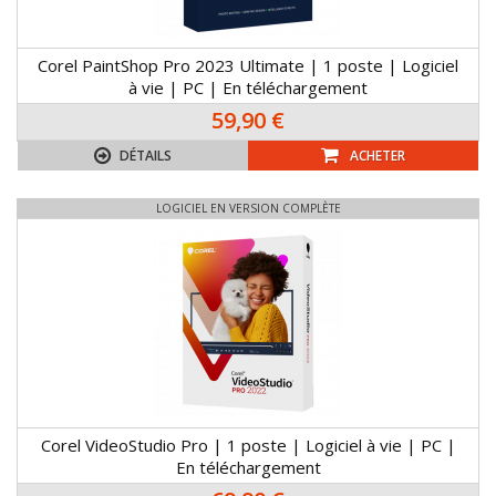
Corel PaintShop Pro 2023 Ultimate | 1 poste | Logiciel
à vie | PC | En téléchargement
59,90 €
DÉTAILS
ACHETER
LOGICIEL EN VERSION COMPLÈTE
Corel VideoStudio Pro | 1 poste | Logiciel à vie | PC |
En téléchargement