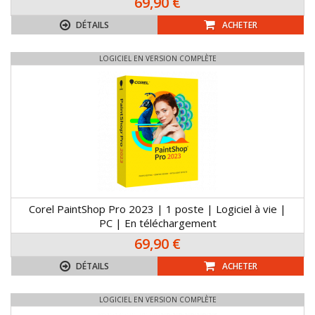
69,90 €
DÉTAILS
ACHETER
LOGICIEL EN VERSION COMPLÈTE
Corel PaintShop Pro 2023 | 1 poste | Logiciel à vie |
PC | En téléchargement
69,90 €
DÉTAILS
ACHETER
LOGICIEL EN VERSION COMPLÈTE