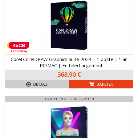
Corel CorelDRAW Graphics Suite 2024 | 1 poste | 1 an
| PC/MAC | En téléchargement
368,90 €
DÉTAILS
ACHETER
LOGICIEL EN VERSION COMPLÈTE