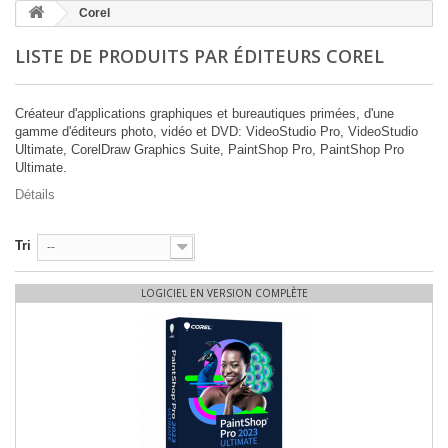
Corel
LISTE DE PRODUITS PAR ÉDITEURS COREL
Créateur d'applications graphiques et bureautiques primées, d'une
gamme d'éditeurs photo, vidéo et DVD: VideoStudio Pro, VideoStudio
Ultimate, CorelDraw Graphics Suite, PaintShop Pro, PaintShop Pro
Ultimate.
Détails
Tri
--
LOGICIEL EN VERSION COMPLÈTE