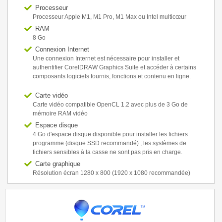
Processeur
Processeur Apple M1, M1 Pro, M1 Max ou Intel multicœur
RAM
8 Go
Connexion Internet
Une connexion Internet est nécessaire pour installer et
authentifier CorelDRAW Graphics Suite et accéder à certains
composants logiciels fournis, fonctions et contenu en ligne.
Carte vidéo
Carte vidéo compatible OpenCL 1.2 avec plus de 3 Go de
mémoire RAM vidéo
Espace disque
4 Go d'espace disque disponible pour installer les fichiers
programme (disque SSD recommandé) ; les systèmes de
fichiers sensibles à la casse ne sont pas pris en charge.
Carte graphique
Résolution écran 1280 x 800 (1920 x 1080 recommandée)