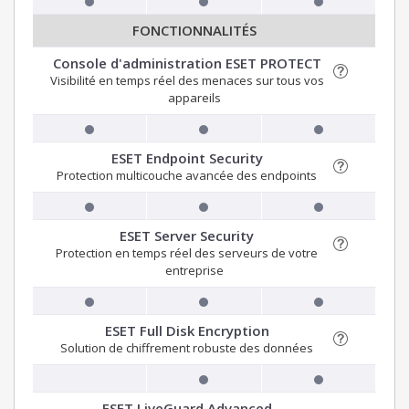
FONCTIONNALITÉS
Console d'administration ESET PROTECT
Visibilité en temps réel des menaces sur tous vos
appareils
ESET Endpoint Security
Protection multicouche avancée des endpoints
ESET Server Security
Protection en temps réel des serveurs de votre
entreprise
ESET Full Disk Encryption
Solution de chiffrement robuste des données
ESET LiveGuard Advanced