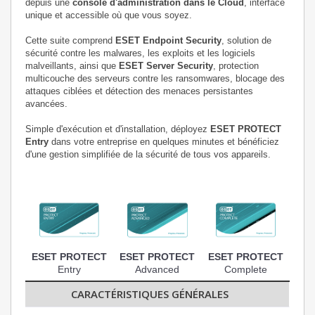
depuis une
console d'administration dans le Cloud
, interface
unique et accessible où que vous soyez.
Cette suite comprend
ESET Endpoint Security
, solution de
sécurité contre les malwares, les exploits et les logiciels
malveillants, ainsi que
ESET Server Security
, protection
multicouche des serveurs contre les ransomwares, blocage des
attaques ciblées et détection des menaces persistantes
avancées.
Simple d'exécution et d'installation, déployez
ESET PROTECT
Entry
dans votre entreprise en quelques minutes et bénéficiez
d'une gestion simplifiée de la sécurité de tous vos appareils.
ESET PROTECT
ESET PROTECT
ESET PROTECT
Entry
Advanced
Complete
CARACTÉRISTIQUES GÉNÉRALES