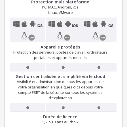
Protection multiplateforme
PC, MAC, Android, iOs
Linux, VMware
Appareils protégés
Protection des serveurs, postes de travail, ordinateurs
portables et appareils mobiles
Gestion centralisée et simplifié via le cloud
Visibilité et administration de tous les appareils de
votre organisation en quelques clics depuis votre
compte ESET de la sécurité sur tous les systèmes
d’exploitation
Durée de licence
1, 2 ou 3 ans au choix