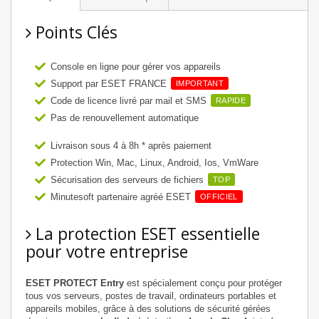
Points Clés
Console en ligne pour gérer vos appareils
Support par ESET FRANCE
IMPORTANT
Code de licence livré par mail et SMS
RAPIDE
Pas de renouvellement automatique
Livraison sous 4 à 8h * après paiement
Protection Win, Mac, Linux, Android, Ios, VmWare
Sécurisation des serveurs de fichiers
TOP
Minutesoft partenaire agréé ESET
OFFICIEL
La protection ESET essentielle
pour votre entreprise
ESET PROTECT Entry
est spécialement conçu pour protéger
tous vos serveurs, postes de travail, ordinateurs portables et
appareils mobiles, grâce à des solutions de sécurité gérées