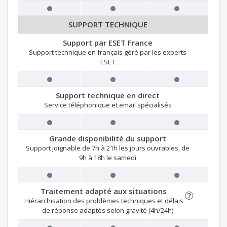
SUPPORT TECHNIQUE
Support par ESET France
Support technique en français géré par les experts
ESET
Support technique en direct
Service téléphonique et email spécialisés
Grande disponibilité du support
Support joignable de 7h à 21h les jours ouvrables, de
9h à 18h le samedi
Traitement adapté aux situations
Hiérarchisation des problèmes techniques et délais
de réponse adaptés selon gravité (4h/24h)