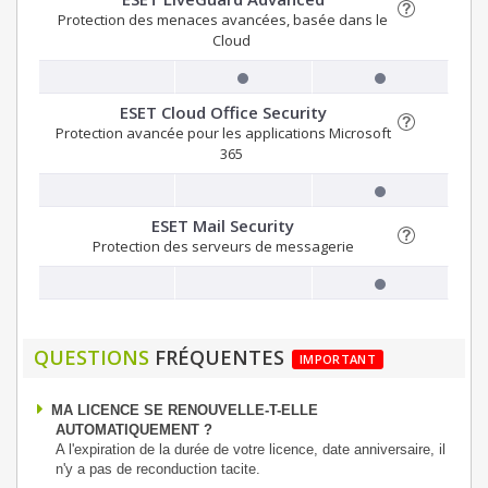
Protection des menaces avancées, basée dans le
Cloud
ESET Cloud Office Security
Protection avancée pour les applications Microsoft
365
ESET Mail Security
Protection des serveurs de messagerie
QUESTIONS
FRÉQUENTES
IMPORTANT
MA LICENCE SE RENOUVELLE-T-ELLE
AUTOMATIQUEMENT ?
A l'expiration de la durée de votre licence, date anniversaire, il
n'y a pas de reconduction tacite.