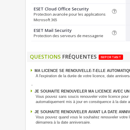
ESET Cloud Office Security
Protection avancée pour les applications
Microsoft 365
ESET Mail Security
Protection des serveurs de messagerie
QUESTIONS
FRÉQUENTES
IMPORTANT
MA LICENCE SE RENOUVELLE-T-ELLE AUTOMATIQ
A l'expiration de la durée de votre licence, date anniversa
-
JE SOUHAITE RENOUVELER MA LICENCE AVEC UN
Vous pouvez sans soucis renouveler votre licence pour u
automatiquement mis à jour en conséquence à la date a
JE SOUHAITE RENOUVELER AVANT LA DATE ANNI
Vous pouvez quand vous le souhaitez renouveler votre li
démarrera à la date anniversaire.