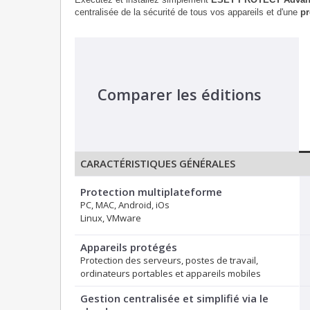
centralisée de la sécurité de tous vos appareils et d'une
pr
Comparer les éditions
CARACTÉRISTIQUES GÉNÉRALES
Protection multiplateforme
PC, MAC, Android, iOs
Linux, VMware
Appareils protégés
Protection des serveurs, postes de travail,
ordinateurs portables et appareils mobiles
Gestion centralisée et simplifié via le