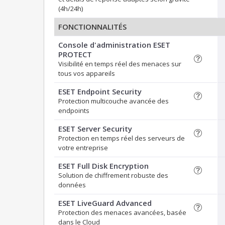
(4h/24h)
FONCTIONNALITÉS
Console d'administration ESET
PROTECT
Visibilité en temps réel des menaces sur
tous vos appareils
ESET Endpoint Security
Protection multicouche avancée des
endpoints
ESET Server Security
Protection en temps réel des serveurs de
votre entreprise
ESET Full Disk Encryption
Solution de chiffrement robuste des
données
ESET LiveGuard Advanced
Protection des menaces avancées, basée
dans le Cloud