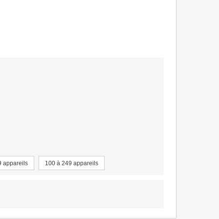
9 appareils
100 à 249 appareils