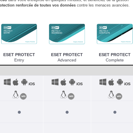
otection renforcée de toutes vos données
contre les menaces avancées.
ESET PROTECT
ESET PROTECT
ESET PROTECT
Entry
Advanced
Complete